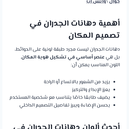
جوال
\
واتس اب
أهمية دهانات الجدران في
تصميم المكان
دهانات الجدران ليست مجرد طبقة لونية على الحوائط،
بل هي
عنصر أساسي في تشكيل هوية المكان
.
اللون المناسب يمكن أن:
يزيد من الشعور بالاتساع أو الراحة
يعزز الإبداع والتركيز
يضيف طابعًا خاصًا يتناسب مع شخصية المستخدم
يحسن الإضاءة ويبرز تفاصيل التصميم الداخلي
أحدث ألوان دهانات الجدران في