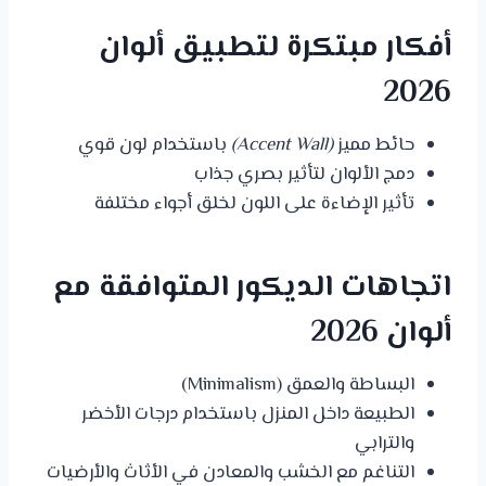
أفكار مبتكرة لتطبيق ألوان
2026
حائط مميز
(Accent Wall)
باستخدام لون قوي
دمج الألوان لتأثير بصري جذاب
تأثير الإضاءة على اللون لخلق أجواء مختلفة
اتجاهات الديكور المتوافقة مع
ألوان 2026
البساطة والعمق (Minimalism)
الطبيعة داخل المنزل باستخدام درجات الأخضر
والترابي
التناغم مع الخشب والمعادن في الأثاث والأرضيات