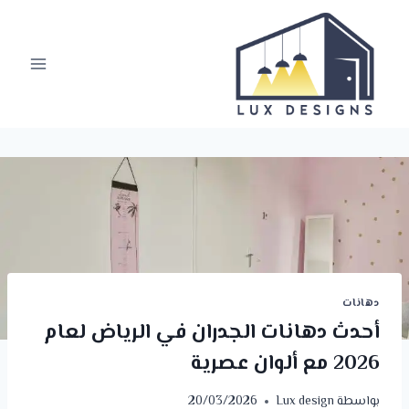
لتجاوز
لى
لمحتوى
دهانات
أحدث دهانات الجدران في الرياض لعام
2026 مع ألوان عصرية
بواسطة
Lux design
20/03/2026