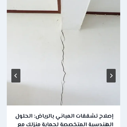
إصلاح تشققات المباني بالرياض: الحلول
الهندسية المتخصصة لحماية منزلك مع