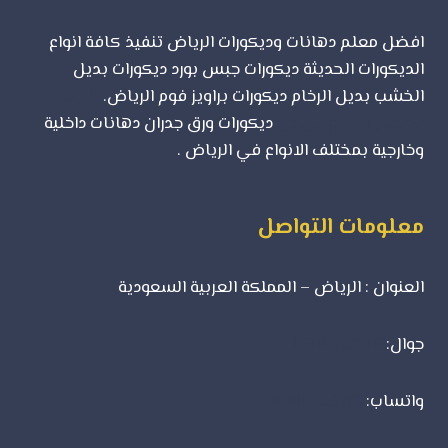
افضل معلم دهانات وديكورات الرياض تنفيذ كافة انواع
الديكورات الحديثة ديكورات جبس بورد ديكورات بديل
الخشب بديل الرخام ديكورات براويز فوم الرياض.
شركة
تصميم مواقع الرياض
ديكورات ورق جدران دهانات داخلية
وخارجية بمختلف الانواع في الرياض .
معلومات التواصل
العنوان : الرياض – المملكة العربية السعودية
جوال:
0500723702
واتساب:
0500723702