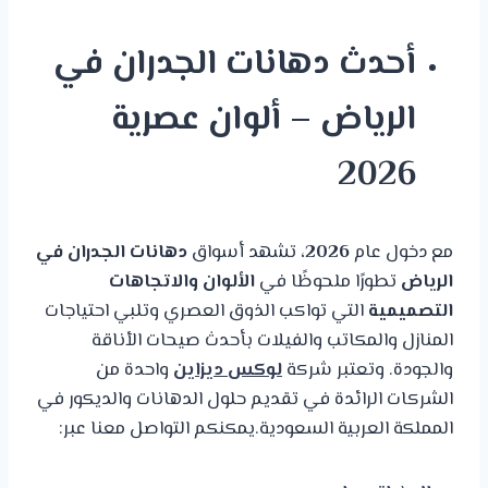
أحدث دهانات الجدران في
الرياض – ألوان عصرية
2026
مع دخول عام
2026
، تشهد أسواق
دهانات الجدران في
الرياض
تطورًا ملحوظًا في
الألوان والاتجاهات
التصميمية
التي تواكب الذوق العصري وتلبي احتياجات
المنازل والمكاتب والفيلات بأحدث صيحات الأناقة
والجودة. وتعتبر شركة
لوكس
ديزاين
واحدة من
الشركات الرائدة في تقديم حلول الدهانات والديكور في
المملكة العربية السعودية.يمكنكم التواصل معنا عبر: