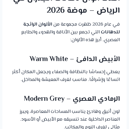
الرياض – موضة 2026
في عام 2026 ظهرت مجموعة من
الألوان الرائجة
للدهانات
التي تجمع بين الأناقة والهدوء والطابع
العصري. أبرز هذه الألوان:
الأبيض الدافئ – Warm White
يعطي إحساسًا بالنظافة والصفاء ويجعل المكان أكثر
اتساعًا وإشراقًا. مناسب لغرف المعيشة والمداخل.
الرمادي العصري – Modern Grey
لون أنيق وهادئ يناسب المساحات المعاصرة، ويبرز
العناصر الداخلية عند تنسيقه مع الأبيض أو الأسود.
مثالي لغرف النوم والمكاتب.