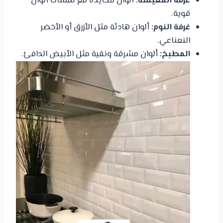
غرفة المعيشة:
ألوان محايدة مع لمسات ألوان
قوية.
غرفة النوم:
ألوان هادئة مثل الأزرق أو الأخضر
النعناعي.
المطبخ:
ألوان مشرقة ونقية مثل الأبيض الدافئ.