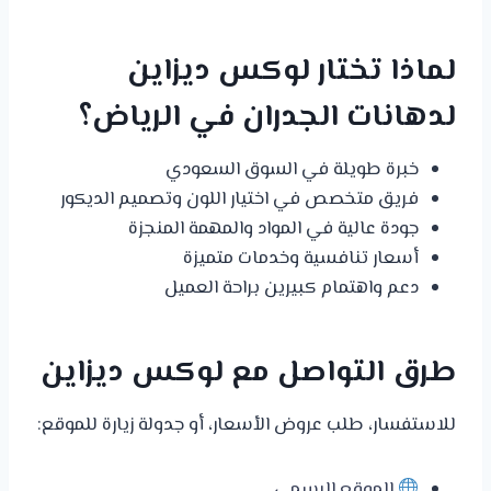
لماذا تختار لوكس ديزاين
لدهانات الجدران في الرياض؟
خبرة طويلة في السوق السعودي
فريق متخصص في اختيار اللون وتصميم الديكور
جودة عالية في المواد والمهمة المنجزة
أسعار تنافسية وخدمات متميزة
دعم واهتمام كبيرين براحة العميل
طرق التواصل مع لوكس ديزاين
للاستفسار، طلب عروض الأسعار، أو جدولة زيارة للموقع:
الموقع الرسمي