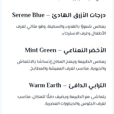
درجات الأزرق الهادئ – Serene Blue
يعكس شعورًا بالهدوء والسكينة، وهو مثالي لغرف
الأطفال وغرف الاسترخاء.
الأخضر النعناعي – Mint Green
يعكس الطبيعة ويمنح المكان إحساسًا بالانتعاش
والحيوية، مناسب لغرف المعيشة والمطابخ.
الترابي الدافئ – Warm Earth
يتماشى مع الطبيعة ويضيف دفئًا للمكان، مناسب
لغرف الجلوس والديكورات العصرية.