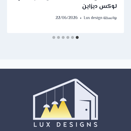
لوكس ديزاين
بواسطة
Lux design
22/06/2026