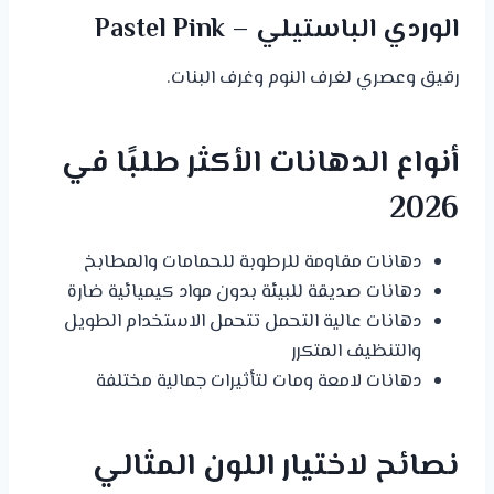
الوردي الباستيلي – Pastel Pink
رقيق وعصري لغرف النوم وغرف البنات.
أنواع الدهانات الأكثر طلبًا في
2026
دهانات مقاومة للرطوبة للحمامات والمطابخ
دهانات صديقة للبيئة بدون مواد كيميائية ضارة
دهانات عالية التحمل تتحمل الاستخدام الطويل
والتنظيف المتكرر
دهانات لامعة ومات لتأثيرات جمالية مختلفة
نصائح لاختيار اللون المثالي