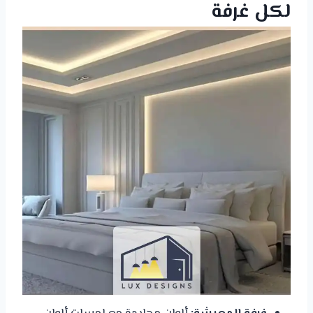
لكل غرفة