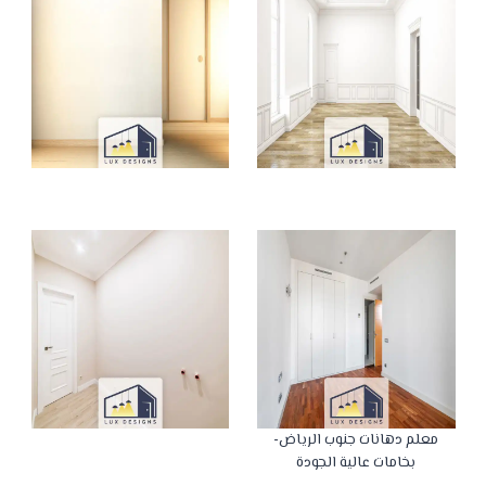
معلم دهانات جنوب الرياض-
بخامات عالية الجودة