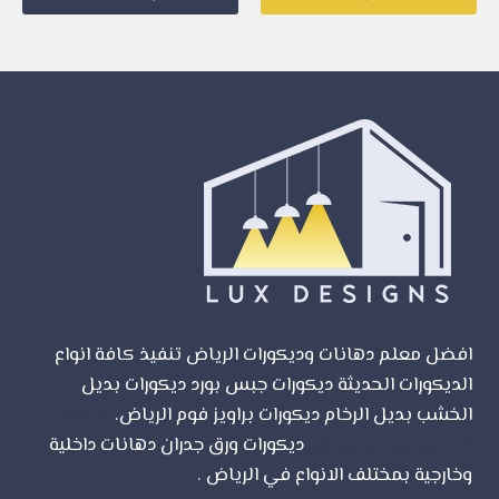
افضل معلم دهانات وديكورات الرياض تنفيذ كافة انواع
الديكورات الحديثة ديكورات جبس بورد ديكورات بديل
الخشب بديل الرخام ديكورات براويز فوم الرياض.
شركة
تصميم مواقع الرياض
ديكورات ورق جدران دهانات داخلية
وخارجية بمختلف الانواع في الرياض .