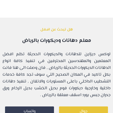
هل تبحث عن افضل
معلم دهانات وديكورات بالرياض
لوكس ديزاين للدهانات والديكورات الحديثة تظم افضل
المعلمين والمهندسين المحترفين في تنفيذ كافة انواع
الدهانات الديكورات الحديثة بالرياض , فان وصلت الى هنا فانت
بكل تاكيد في المكان الصحيح التي سوف تجد كافة خدمات
التشطيب الداخلي باعلى المستويات والاتقان , تنفيذ دهانات
داخلية وخارجية ديكورات فوم بديل الخشب بديل الرخام ورق
جدران جبس بورد اسقف معلقة بالرياض .
جوال
واتساب