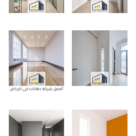
أفضل شركة دهانات في الرياض