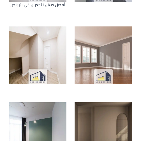
أفضل دهان للجدران في الرياض