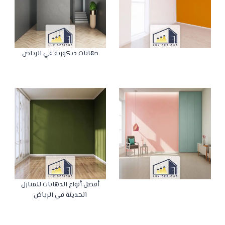
دهانات ديكورية في الرياض
أفضل أنواع الدهانات للمنازل
الحديثة في الرياض