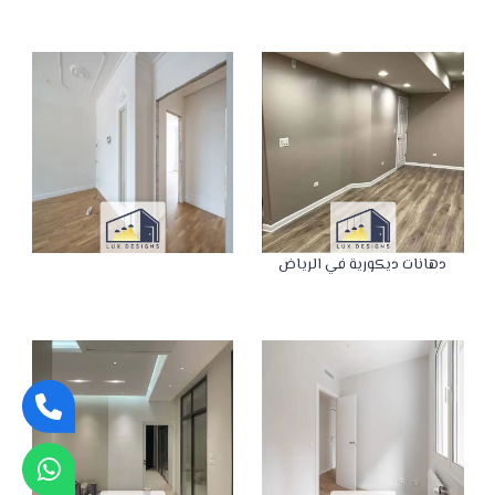
دهانات ديكورية في الرياض