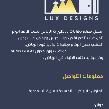
افضل معلم دهانات وديكورات الرياض تنفيذ كافة انواع
الديكورات الحديثة ديكورات جبس بورد ديكورات بديل
الخشب بديل الرخام ديكورات براويز فوم الرياض.
شركة
تصميم مواقع الرياض
ديكورات ورق جدران دهانات داخلية
وخارجية بمختلف الانواع في الرياض .
معلومات التواصل
العنوان : الرياض – المملكة العربية السعودية
جوال:
0500723702