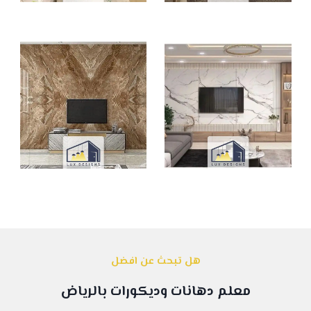
هل تبحث عن افضل
معلم دهانات وديكورات بالرياض