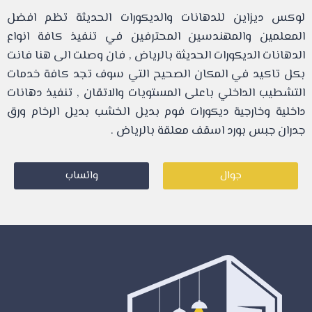
لوكس ديزاين للدهانات والديكورات الحديثة تظم افضل
المعلمين والمهندسين المحترفين في تنفيذ كافة انواع
الدهانات الديكورات الحديثة بالرياض , فان وصلت الى هنا فانت
بكل تاكيد في المكان الصحيح التي سوف تجد كافة خدمات
التشطيب الداخلي باعلى المستويات والاتقان , تنفيذ دهانات
داخلية وخارجية ديكورات فوم بديل الخشب بديل الرخام ورق
جدران جبس بورد اسقف معلقة بالرياض .
جوال
واتساب