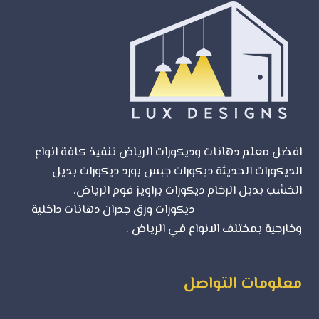
افضل معلم دهانات وديكورات الرياض تنفيذ كافة انواع
الديكورات الحديثة ديكورات جبس بورد ديكورات بديل
الخشب بديل الرخام ديكورات براويز فوم الرياض.
شركة
تصميم مواقع الرياض
ديكورات ورق جدران دهانات داخلية
وخارجية بمختلف الانواع في الرياض .
معلومات التواصل