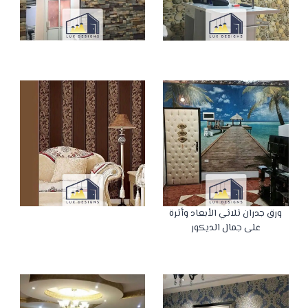
ورق جدران ثلاثي الأبعاد وأثرة
على جمال الديكور