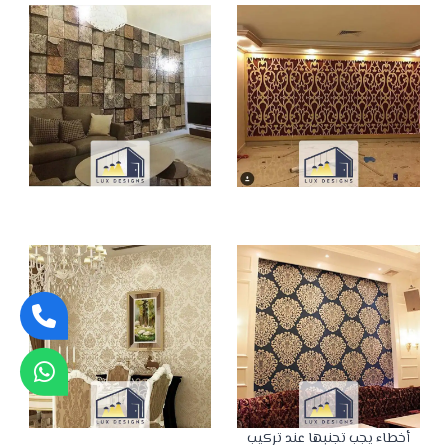
أخطاء يجب تجنبها عند تركيب