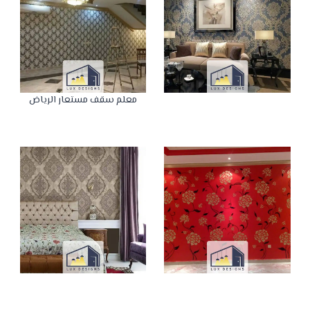
معلم سقف مستعار الرياض