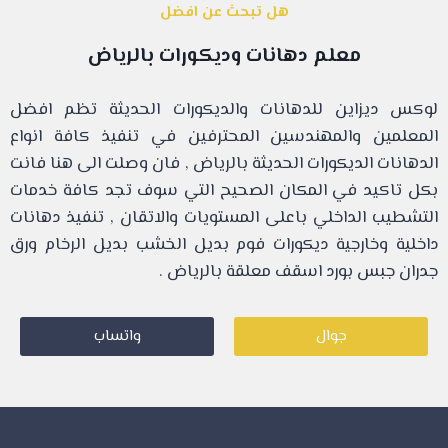
هل تبحث عن افضل
معلم دهانات وديكورات بالرياض
لوكس ديزاين للدهانات والديكورات الحديثة تظم افضل
المعلمين والمهندسين المحترفين في تنفيذ كافة انواع
الدهانات الديكورات الحديثة بالرياض , فان وصلت الى هنا فانت
بكل تاكيد في المكان الصحيح التي سوف تجد كافة خدمات
التشطيب الداخلي باعلى المستويات والاتقان , تنفيذ دهانات
داخلية وخارجية ديكورات فوم بديل الخشب بديل الرخام ورق
جدران جبس بورد اسقف معلقة بالرياض .
جوال
واتساب