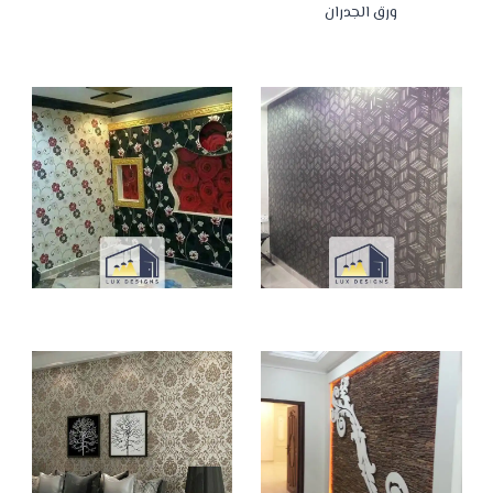
ورق الجدران