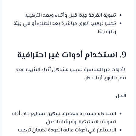
تهوية الغرفة جيدًا قبل وأثناء وبعد التركيب.
تجنب تركيب الورق مباشرة بعد الطلاء أو في بيئة
رطبة جدًا.
9. استخدام أدوات غير احترافية
الأدوات غير المناسبة تسبب مشاكل أثناء التثبيت وقد
تضر بالورق أو الجدار.
الحل:
استخدام مسطرة معدنية، سكين تقطيع حاد، أداة
تسوية بلاستيكية، وفرشاة لاصق.
الاستثمار في أدوات عالية الجودة لضمان تركيب