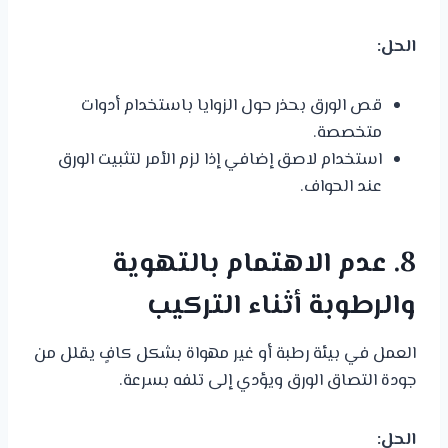
الحل:
قص الورق بحذر حول الزوايا باستخدام أدوات
متخصصة.
استخدام لاصق إضافي إذا لزم الأمر لتثبيت الورق
عند الحواف.
8. عدم الاهتمام بالتهوية
والرطوبة أثناء التركيب
العمل في بيئة رطبة أو غير مهواة بشكل كافٍ يقلل من
جودة التصاق الورق ويؤدي إلى تلفه بسرعة.
الحل: