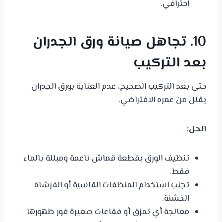
احترافي.
10. تجاهل صيانة ورق الجدران
بعد التركيب
حتى بعد التركيب الصحيح، عدم العناية بورق الجدران
يقلل من عمره الافتراضي.
الحل:
تنظيف الورق بقطعة قماش ناعمة ومبللة بالماء
فقط.
تجنب استخدام المنظفات القاسية أو الفرشاة
الخشنة.
معالجة أي تمزق أو فقاعات صغيرة فور ظهورها