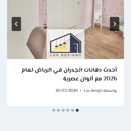
أحدث دهانات الجدران في الرياض لعام
2026 مع ألوان عصرية
بواسطة
Lux design
20/03/2026