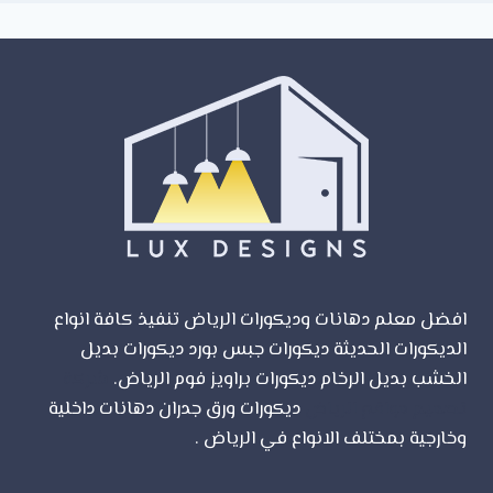
افضل معلم دهانات وديكورات الرياض تنفيذ كافة انواع
الديكورات الحديثة ديكورات جبس بورد ديكورات بديل
الخشب بديل الرخام ديكورات براويز فوم الرياض.
شركة
تصميم مواقع الرياض
ديكورات ورق جدران دهانات داخلية
وخارجية بمختلف الانواع في الرياض .