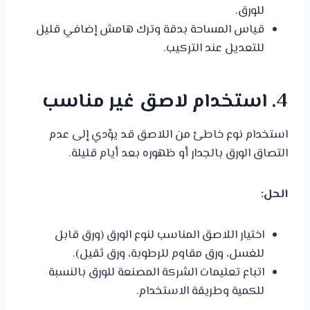
للورق.
قياس المساحة بدقة وترك هامش إضافي قليل
للتعديل عند التركيب.
4. استخدام لاصق غير مناسب
استخدام نوع خاطئ من اللاصق قد يؤدي إلى عدم
التصاق الورق بالجدار أو ظهوره بعد أيام قليلة.
الحل:
اختيار اللاصق المناسب لنوع الورق (ورق قابل
للغسل، ورق مقاوم للرطوبة، ورق ثقيل).
اتباع تعليمات الشركة المصنعة للورق بالنسبة
للكمية وطريقة الاستخدام.