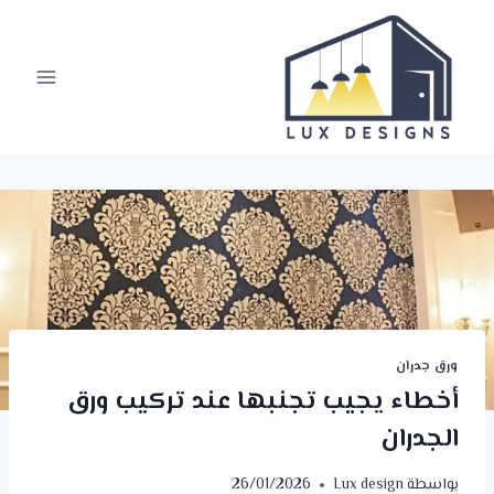
لتجاوز
لى
لمحتوى
ورق جدران
أخطاء يجيب تجنبها عند تركيب ورق
الجدران
بواسطة
Lux design
26/01/2026