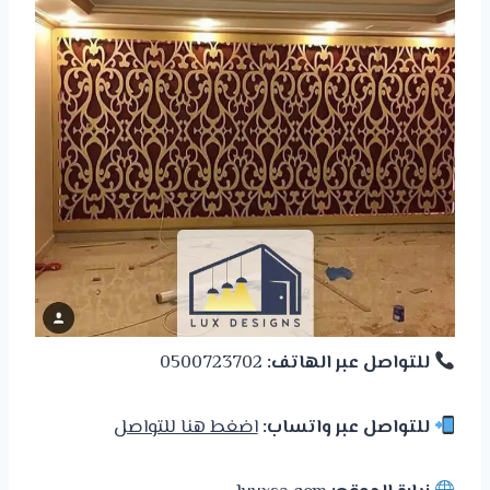
للتواصل عبر الهاتف:
0500723702
للتواصل عبر واتساب:
اضغط هنا للتواصل