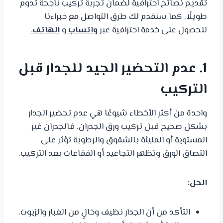
تقديم نصائح احترافية لضمان تجربة تركيب ناجحة تدوم
طويلًا. كما سنقدم لك طرق التواصل مع خبراءنا
للحصول على خدمة احترافية عبر
واتساب
و
الهاتف
.
1. عدم التحضير الجيد للجدار قبل
التركيب
واحدة من أكثر الأخطاء شيوعًا هي عدم تحضير الجدار
بشكل صحيح قبل تركيب ورق الجدران. فالجدران غير
المستوية أو المليئة بالشقوق والرطوبة تؤثر على
التصاق الورق وتظهر التجاعيد أو الفقاعات بعد التركيب.
الحل:
التأكد من أن الجدار نظيف وخالٍ من الغبار والزيوت.