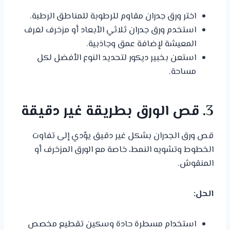
اختر ورق جدران مقاوم للرطوبة للمناطق الرطبة.
استخدم ورق جدران ثلاثي الأبعاد أو مزخرف لغرف
المعيشة لإضافة عمق وجاذبية.
استعن بخبير ديكور لتحديد النوع الأفضل لكل
مساحة.
3. قص الورق بطريقة غير دقيقة
قص ورق الجدران بشكل غير دقيق يؤدي إلى تفاوت
الخطوط وتشويه النمط، خاصة مع الورق المزخرف أو
المنقوش.
الحل:
استخدام مسطرة حادة وسكين تقطيع مخصص