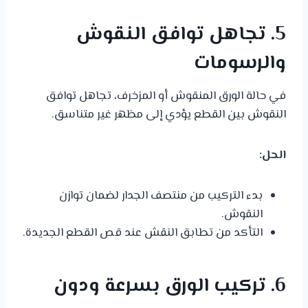
5. تجاهل توافق النقوش
والرسومات
في حالة الورق المنقوش أو المزخرف، تجاهل توافق
النقوش بين القطع يؤدي إلى مظهر غير متناسق.
الحل:
بدء التركيب من منتصف الجدار لضمان توازن
النقوش.
التأكد من تطابق النقش عند قص القطع الجديدة.
6. تركيب الورق بسرعة ودون