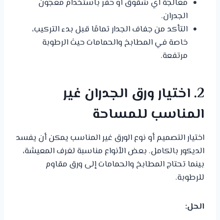
معالجة أي شقوق أو حفر باستخدام معجون
الجدران.
التأكد من جفاف الجدار تمامًا قبل بدء التركيب،
خاصة في المطابخ والحمامات حيث الرطوبة
مرتفعة.
2. اختيار ورق الجدران غير
المناسب للمساحة
اختيار التصميم أو نوع الورق غير المناسب يمكن أن يفسد
الديكور بالكامل. بعض الأنواع مناسبة لغرف المعيشة،
بينما تحتاج المطابخ والحمامات إلى ورق مقاوم
للرطوبة.
الحل: