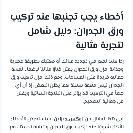
أخطاء يجب تجنبها عند تركيب
ورق الجدران: دليل شامل
لتجربة مثالية
إذا كنت تفكر في تجديد منزلك أو مكتبك بطريقة عصرية
وجذابة، فإن ورق الجدران يمثل خيارًا مثاليًا لإضفاء لمسة
جمالية فريدة على المساحات. ومع ذلك، فإن تركيب ورق
الجدران ليس مهمة سهلة كما يظن البعض، إذ أن أي
خطأ في التركيب قد يؤثر على النتيجة النهائية ويقلل
من جمالية التصميم.
في هذا المقال من
لوكس ديزاين
، سنستعرض الأخطاء
الأكثر شيوعًا عند تركيب ورق الجدران وكيفية تجنبها، مع