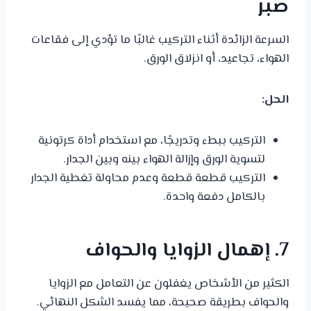
صبر
السرعة الزائدة أثناء التركيب غالبًا ما تؤدي إلى فقاعات
الهواء، تجاعيد، أو انزلاق الورق.
الحل:
التركيب ببطء وتدريجًا، مع استخدام أداة كرتونية
لتسوية الورق وإزالة الهواء بينه وبين الجدار.
التركيب قطعة قطعة وعدم محاولة تغطية الجدار
بالكامل دفعة واحدة.
7. إهمال الزوايا والحواف
الكثير من الأشخاص يغفلون عن التعامل مع الزوايا
والحواف بطريقة صحيحة، مما يفسد الشكل النهائي.