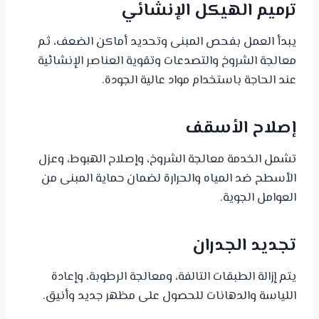
ترميم الهيكل الإنشائي
يبدأ العمل بفحص المبنى وتحديد أماكن الضعف، ثم
معالجة الشروخ والتصدعات وتقوية العناصر الإنشائية
عند الحاجة باستخدام مواد عالية الجودة.
إصلاح الأسقف
تشمل الخدمة معالجة الشروخ، وإصلاح الهبوط، وعزل
الأسطح ضد المياه والحرارة لضمان حماية المبنى من
العوامل الجوية.
تجديد الجدران
يتم إزالة الطبقات التالفة، ومعالجة الرطوبة، وإعادة
اللياسة والدهانات للحصول على مظهر جديد وأنيق.