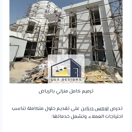
ترميم كامل منزلي بالرياض
تحرص
لوكس ديزاين
على تقديم حلول متكاملة تناسب
احتياجات العملاء، وتشمل خدماتها: