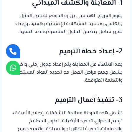
1- المعاينة والكشف الميداني
يقوم الفريق الهندسي بزيارة الموقع لفحص المنزل
بالكامل، وتحديد المشكلات الإنشائية والفنية، وإعداد
تقرير شامل يتضمن الحلول المناسبة وخطة التنفيذ.
2- إعداد خطة الترميم
بعد الانتهاء من المعاينة يتم إعداد جدول زمني واضح
يشمل جميع مراحل العمل مع تحديد المواد المستخدمة
والتكلفة المتوقعة.
3- تنفيذ أعمال الترميم
تشمل هذه المرحلة معالجة التشققات، إصلاح الأسقف،
ترميم الجدران، تجديد الأرضيات، تطوير المطابخ
والحمامات، تحديث الكهرباء والسباكة، وتنفيذ جميع