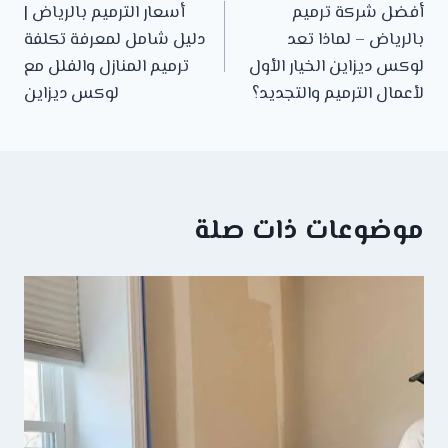
أفضل شركة ترميم
أسعار الترميم بالرياض |
المقالات
بالرياض – لماذا تعد
دليل شامل لمعرفة تكلفة
لوكس ديزاين الخيار الأول
ترميم المنازل والفلل مع
لأعمال الترميم والتجديد؟
لوكس ديزاين
موضوعات ذات صلة