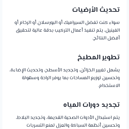
تحديث الأرضيات
سواء كنت تفضل السيراميك أو البورسلان أو الرخام أو
الفينيل، يتم تنفيذ أعمال التركيب بدقة عالية لتحقيق
أفضل النتائج.
تطوير المطبخ
يشمل تغيير الخزائن، وتجديد الأسطح، وتحديث الإضاءة،
وتحسين توزيع المساحات بما يوفر الراحة وسهولة
الاستخدام.
تجديد دورات المياه
يتم استبدال الأدوات الصحية القديمة، وتجديد البلاط،
وتحسين أنظمة السباكة والعزل لمنع التسربات