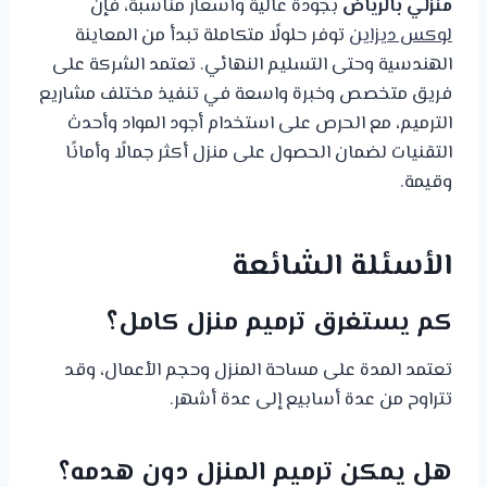
منزلي بالرياض
بجودة عالية وأسعار مناسبة، فإن
لوكس ديزاين
توفر حلولًا متكاملة تبدأ من المعاينة
الهندسية وحتى التسليم النهائي. تعتمد الشركة على
فريق متخصص وخبرة واسعة في تنفيذ مختلف مشاريع
الترميم، مع الحرص على استخدام أجود المواد وأحدث
التقنيات لضمان الحصول على منزل أكثر جمالًا وأمانًا
وقيمة.
الأسئلة الشائعة
كم يستغرق ترميم منزل كامل؟
تعتمد المدة على مساحة المنزل وحجم الأعمال، وقد
تتراوح من عدة أسابيع إلى عدة أشهر.
هل يمكن ترميم المنزل دون هدمه؟