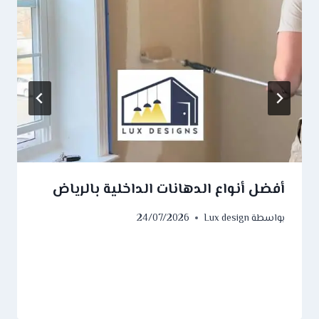
أفضل أنواع الدهانات الداخلية بالرياض
بواسطة
Lux design
24/07/2026