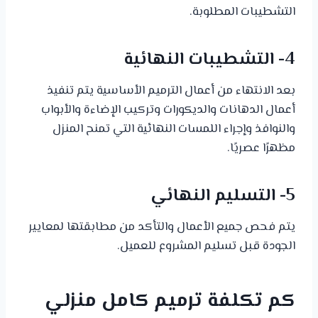
التشطيبات المطلوبة.
4- التشطيبات النهائية
بعد الانتهاء من أعمال الترميم الأساسية يتم تنفيذ
أعمال الدهانات والديكورات وتركيب الإضاءة والأبواب
والنوافذ وإجراء اللمسات النهائية التي تمنح المنزل
مظهرًا عصريًا.
5- التسليم النهائي
يتم فحص جميع الأعمال والتأكد من مطابقتها لمعايير
الجودة قبل تسليم المشروع للعميل.
كم تكلفة ترميم كامل منزلي