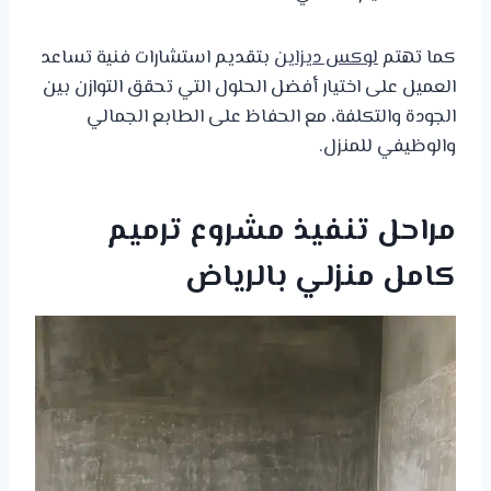
كما تهتم
لوكس ديزاين
بتقديم استشارات فنية تساعد
العميل على اختيار أفضل الحلول التي تحقق التوازن بين
الجودة والتكلفة، مع الحفاظ على الطابع الجمالي
والوظيفي للمنزل.
مراحل تنفيذ مشروع ترميم
كامل منزلي بالرياض