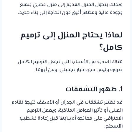
وبذلك يتحول المنزل القديم إلى منزل عصري يتمتع
بجودة عالية ومظهر أنيق دون الحاجة إلى بناء جديد.
لماذا يحتاج المنزل إلى ترميم
كامل؟
هناك العديد من الأسباب التي تجعل الترميم الكامل
ضرورة وليس مجرد خيار تجميلي، ومن أبرزها:
1. ظهور التشققات
قد تظهر تشققات في الجدران أو الأسقف نتيجة تقادم
المبنى أو تأثير العوامل المناخية، ويعمل الترميم
الاحترافي على معالجة أسبابها قبل إعادة تشطيب
الأسطح.