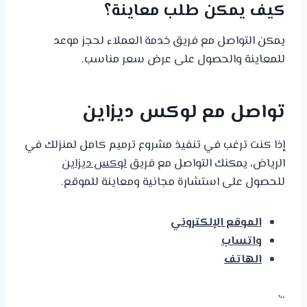
كيف يمكن طلب معاينة؟
يمكن التواصل مع فريق خدمة العملاء لحجز موعد
للمعاينة والحصول على عرض سعر مناسب.
تواصل مع لوكس ديزاين
إذا كنت ترغب في تنفيذ مشروع ترميم كامل لمنزلك في
الرياض، يمكنك التواصل مع فريق
لوكس ديزاين
للحصول على استشارة مجانية ومعاينة للموقع.
الموقع الإلكتروني
واتساب
الهاتف
“`