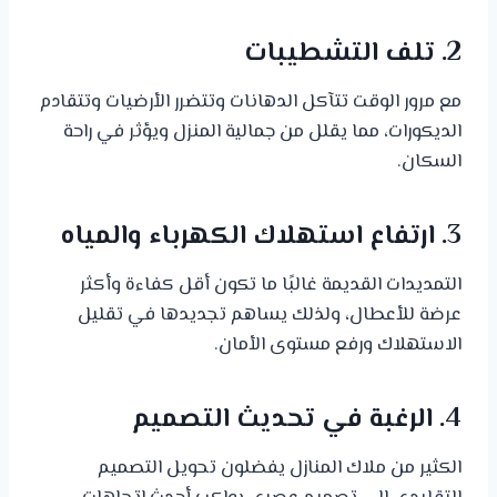
2. تلف التشطيبات
مع مرور الوقت تتآكل الدهانات وتتضرر الأرضيات وتتقادم
الديكورات، مما يقلل من جمالية المنزل ويؤثر في راحة
السكان.
3. ارتفاع استهلاك الكهرباء والمياه
التمديدات القديمة غالبًا ما تكون أقل كفاءة وأكثر
عرضة للأعطال، ولذلك يساهم تجديدها في تقليل
الاستهلاك ورفع مستوى الأمان.
4. الرغبة في تحديث التصميم
الكثير من ملاك المنازل يفضلون تحويل التصميم