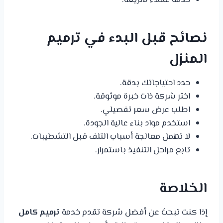
نصائح قبل البدء في ترميم
المنزل
حدد احتياجاتك بدقة.
اختر شركة ذات خبرة موثوقة.
اطلب عرض سعر تفصيلي.
استخدم مواد بناء عالية الجودة.
لا تهمل معالجة أسباب التلف قبل التشطيبات.
تابع مراحل التنفيذ باستمرار.
الخلاصة
إذا كنت تبحث عن أفضل شركة تقدم خدمة
ترميم كامل