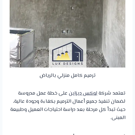
ترميم كامل منزلي بالرياض
تعتمد شركة
لوكس ديزاين
على خطة عمل مدروسة
لضمان تنفيذ جميع أعمال الترميم بكفاءة وجودة عالية،
حيث تبدأ كل مرحلة بعد دراسة احتياجات العميل وطبيعة
المبنى.