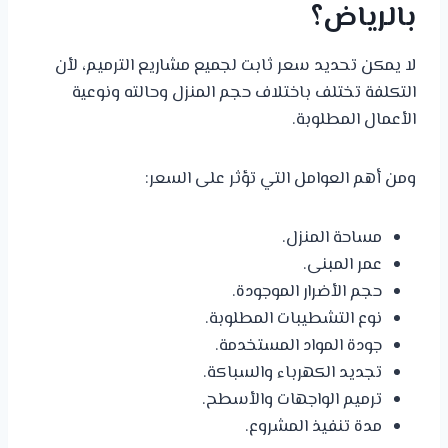
بالرياض؟
لا يمكن تحديد سعر ثابت لجميع مشاريع الترميم، لأن
التكلفة تختلف باختلاف حجم المنزل وحالته ونوعية
الأعمال المطلوبة.
ومن أهم العوامل التي تؤثر على السعر:
مساحة المنزل.
عمر المبنى.
حجم الأضرار الموجودة.
نوع التشطيبات المطلوبة.
جودة المواد المستخدمة.
تجديد الكهرباء والسباكة.
ترميم الواجهات والأسطح.
مدة تنفيذ المشروع.