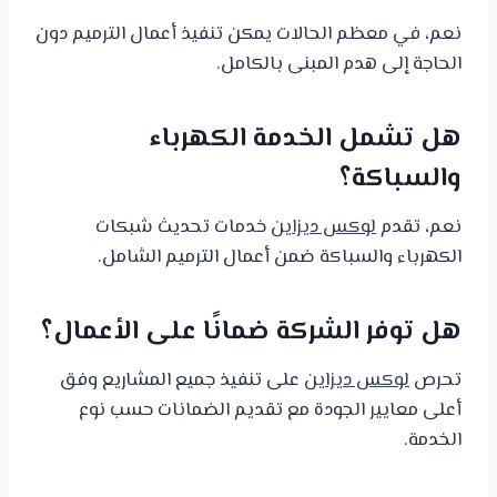
نعم، في معظم الحالات يمكن تنفيذ أعمال الترميم دون
الحاجة إلى هدم المبنى بالكامل.
هل تشمل الخدمة الكهرباء
والسباكة؟
نعم، تقدم
لوكس ديزاين
خدمات تحديث شبكات
الكهرباء والسباكة ضمن أعمال الترميم الشامل.
هل توفر الشركة ضمانًا على الأعمال؟
تحرص
لوكس ديزاين
على تنفيذ جميع المشاريع وفق
أعلى معايير الجودة مع تقديم الضمانات حسب نوع
الخدمة.