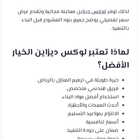
لذلك توفر
لوكس ديزاين
معاينة مجانية وتقدم عرض
سعر تفصيلي يوضح جميع بنود المشروع قبل البدء
بالتنفيذ.
لماذا تعتبر لوكس ديزاين الخيار
الأفضل؟
خبرة طويلة في ترميم المنازل بالرياض.
فريق هندسي متخصص.
استخدام أفضل مواد البناء.
أحدث المعدات والأجهزة.
الالتزام بمواعيد التسليم.
أسعار تنافسية.
ضمان على جودة التنفيذ.
خدمة عملاء سريعة.