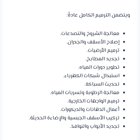
ويتضمن الترميم الكامل عادةً:
معالجة الشروخ والتصدعات.
إصلاح الأسقف والجدران.
ترميم الأرضيات.
تجديد المطابخ.
تطوير دورات المياه.
استبدال شبكات الكهرباء.
تحديث السباكة.
معالجة الرطوبة وتسربات المياه.
ترميم الواجهات الخارجية.
أعمال الدهانات والديكورات.
تركيب الأسقف الجبسية والإضاءة الحديثة.
تجديد الأبواب والنوافذ.