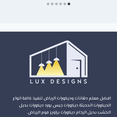
افضل معلم دهانات وديكورات الرياض تنفيذ كافة انواع
الديكورات الحديثة ديكورات جبس بورد ديكورات بديل
الخشب بديل الرخام ديكورات براويز فوم الرياض.
شركة