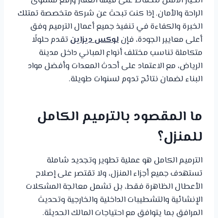
الخيار الأمثل للحفاظ على قيمة العقار ورفع مستوى
الراحة والأمان. إذا كنت تبحث عن شركة متخصصة تمتلك
الخبرة والكفاءة في تنفيذ جميع أعمال الترميم وفق
أعلى معايير الجودة، فإن
لوكس ديزاين
تقدم حلولًا
متكاملة تناسب مختلف أنواع المباني داخل مدينة
الرياض، مع الاعتماد على أحدث المعدات وأفضل مواد
البناء لضمان نتائج تدوم لسنوات طويلة.
ما المقصود بالترميم الكامل
للمنزل؟
الترميم الكامل هو عملية تطوير وتجديد شاملة
تستهدف جميع أجزاء المنزل، ولا تقتصر على إصلاح
الأعطال الظاهرة فقط، بل تشمل معالجة المشكلات
الإنشائية والتشطيبات الداخلية والخارجية وتحديث
المرافق بما يتوافق مع احتياجات المالك الحديثة.