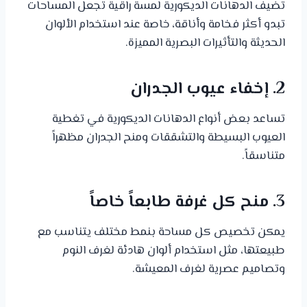
تضيف الدهانات الديكورية لمسة راقية تجعل المساحات
تبدو أكثر فخامة وأناقة، خاصة عند استخدام الألوان
الحديثة والتأثيرات البصرية المميزة.
2. إخفاء عيوب الجدران
تساعد بعض أنواع الدهانات الديكورية في تغطية
العيوب البسيطة والتشققات ومنح الجدران مظهراً
متناسقاً.
3. منح كل غرفة طابعاً خاصاً
يمكن تخصيص كل مساحة بنمط مختلف يتناسب مع
طبيعتها، مثل استخدام ألوان هادئة لغرف النوم
وتصاميم عصرية لغرف المعيشة.