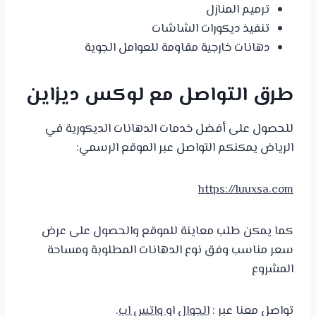
ترميم المنازل
تنفيذ ديكورات الشاشات
دهانات خارجية مقاومة للعوامل الجوية
طرق التواصل مع لوكس ديزاين
للحصول على أفضل خدمات الدهانات الديكورية في
الرياض يمكنكم التواصل عبر الموقع الرسمي:
https://luuxsa.com
كما يمكن طلب معاينة للموقع والحصول على عرض
سعر مناسب وفق نوع الدهانات المطلوبة ومساحة
المشروع
تواصل معنا عبر :
الجوال
او
واتس اب
.