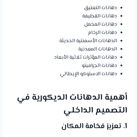
دهانات التعتيق
دهانات القطيفة
دهانات المخمل
دهانات الرخام
الدهانات الأسمنتية الحديثة
الدهانات المعدنية
دهانات المؤثرات ثلاثية الأبعاد
دهانات الجرافيتو
دهانات الاستوكو الإيطالي
أهمية الدهانات الديكورية في
التصميم الداخلي
1. تعزيز فخامة المكان