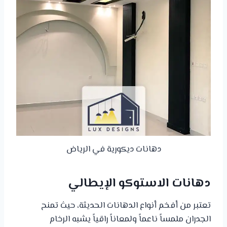
دهانات ديكورية في الرياض
دهانات الاستوكو الإيطالي
تعتبر من أفخم أنواع الدهانات الحديثة، حيث تمنح
الجدران ملمساً ناعماً ولمعاناً راقياً يشبه الرخام