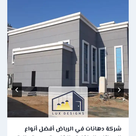
شركة دهانات في الرياض أفضل أنواع