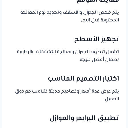
معاينة الموقع
يتم فحص الجدران والأسقف وتحديد نوع المعالجة
المطلوبة قبل البدء.
تجهيز الأسطح
تشمل تنظيف الجدران ومعالجة التشققات والرطوبة
لضمان أفضل نتيجة.
اختيار التصميم المناسب
يتم عرض عدة أفكار وتصاميم حديثة تتناسب مع ذوق
العميل.
تطبيق البرايمر والعوازل