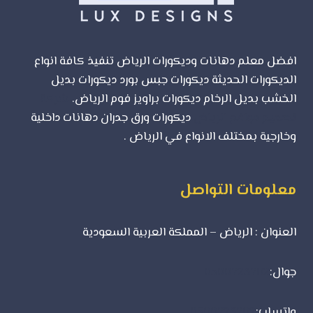
افضل معلم دهانات وديكورات الرياض تنفيذ كافة انواع
الديكورات الحديثة ديكورات جبس بورد ديكورات بديل
الخشب بديل الرخام ديكورات براويز فوم الرياض.
شركة
تصميم مواقع الرياض
ديكورات ورق جدران دهانات داخلية
وخارجية بمختلف الانواع في الرياض .
معلومات التواصل
العنوان : الرياض – المملكة العربية السعودية
جوال:
0500723702
واتساب:
0500723702