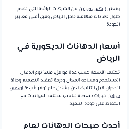
وتعتبر
لوكس ديزاين
من الشركات الرائدة التي تقدم
حلول دهانات متكاملة داخل الرياض وفق أعلى معايير
الجودة.
أسعار الدهانات الديكورية في
الرياض
تختلف الأسعار حسب عدة عوامل، منها نوع الدهان
المستخدم ومساحة المكان ودرجة تعقيد التصميم وحالة
الجدران قبل التنفيذ، لكن بشكل عام توفر شركة
لوكس
ديزاين
خيارات متعددة تناسب مختلف الميزانيات مع
الحفاظ على جودة التنفيذ.
أحدث صيحات الدهانات لعام