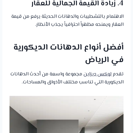
4. زيادة القيمة الجمالية للعقار
الاهتمام بالتشطيبات والدهانات الحديثة يرفع من قيمة
العقار ويمنحه مظهراً احترافياً يجذب الأنظار.
أفضل أنواع الدهانات الديكورية
في الرياض
تقدم
لوكس ديزاين
مجموعة واسعة من أحدث الدهانات
الديكورية التي تناسب مختلف الأذواق والمساحات.