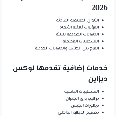
2026
الألوان الطبيعية الهادئة
المؤثرات ثلاثية الأبعاد
الدهانات الصديقة للبيئة
التشطيبات المطفية
المزج بين الخشب والدهانات الحديثة
خدمات إضافية تقدمها لوكس
ديزاين
التشطيبات الداخلية
تركيب ورق الجدران
ديكورات الجبس
تصميم الديكور الداخلي