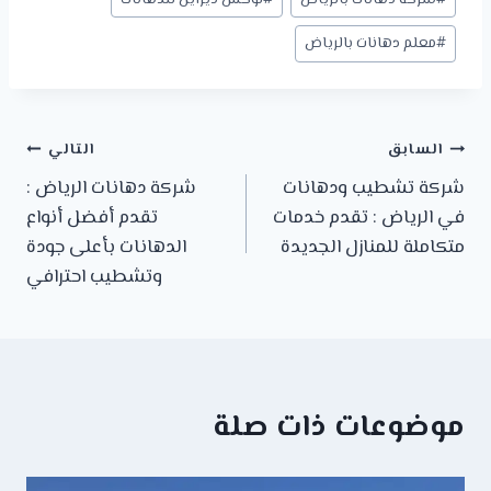
#
معلم دهانات بالرياض
تصفّح
السابق
التالي
شركة تشطيب ودهانات
شركة دهانات الرياض :
المقالات
في الرياض : تقدم خدمات
تقدم أفضل أنواع
متكاملة للمنازل الجديدة
الدهانات بأعلى جودة
وتشطيب احترافي
موضوعات ذات صلة