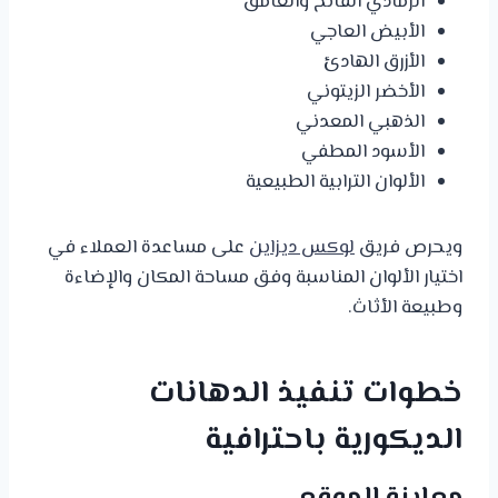
الرمادي الفاتح والغامق
الأبيض العاجي
الأزرق الهادئ
الأخضر الزيتوني
الذهبي المعدني
الأسود المطفي
الألوان الترابية الطبيعية
ويحرص فريق
لوكس ديزاين
على مساعدة العملاء في
اختيار الألوان المناسبة وفق مساحة المكان والإضاءة
وطبيعة الأثاث.
خطوات تنفيذ الدهانات
الديكورية باحترافية