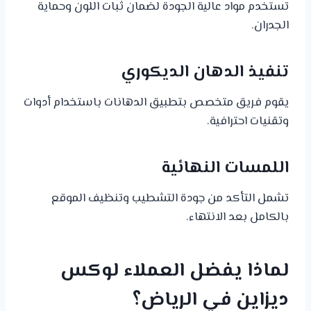
تستخدم مواد عالية الجودة لضمان ثبات اللون وحماية
الجدران.
تنفيذ الدهان الديكوري
يقوم فريق متخصص بتطبيق الدهانات باستخدام أدوات
وتقنيات احترافية.
اللمسات النهائية
تشمل التأكد من جودة التشطيب وتنظيف الموقع
بالكامل بعد الانتهاء.
لماذا يفضل العملاء لوكس
ديزاين في الرياض؟