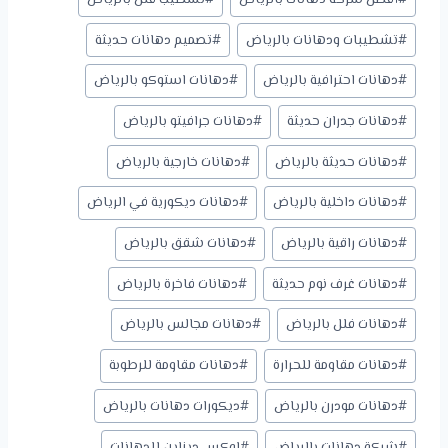
المقال:
#
تشطيبات ودهانات بالرياض
#
تصميم دهانات حديثة
#
دهانات احترافية بالرياض
#
دهانات استوكو بالرياض
#
دهانات جدران حديثة
#
دهانات جرافيتو بالرياض
#
دهانات حديثة بالرياض
#
دهانات خارجية بالرياض
#
دهانات داخلية بالرياض
#
دهانات ديكورية في الرياض
#
دهانات راقية بالرياض
#
دهانات شقق بالرياض
#
دهانات غرف نوم حديثة
#
دهانات فاخرة بالرياض
#
دهانات فلل بالرياض
#
دهانات مجالس بالرياض
#
دهانات مقاومة للحرارة
#
دهانات مقاومة للرطوبة
#
دهانات مودرن بالرياض
#
ديكورات دهانات بالرياض
#
شركة دهانات بالرياض
#
لوكس ديزاين للدهانات