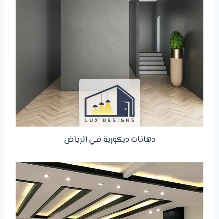
دهانات ديكورية في الرياض