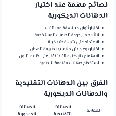
نصائح مهمة عند اختيار
الدهانات الديكورية
اختيار ألوان متناسقة مع الأثاث
التأكد من جودة الخامات المستخدمة
الاعتماد على شركة ذات خبرة
اختيار نوع دهان مناسب لطبيعة المكان
الاهتمام بالإضاءة لأنها تؤثر على ظهور اللون
استخدام دهانات مقاومة للرطوبة
الفرق بين الدهانات التقليدية
والدهانات الديكورية
الدهانات
الدهانات
المقارنة
التقليدية
الديكورية