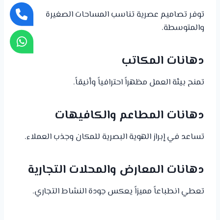
توفر تصاميم عصرية تناسب المساحات الصغيرة
والمتوسطة.
دهانات المكاتب
تمنح بيئة العمل مظهراً احترافياً وأنيقاً.
دهانات المطاعم والكافيهات
تساعد في إبراز الهوية البصرية للمكان وجذب العملاء.
دهانات المعارض والمحلات التجارية
تعطي انطباعاً مميزاً يعكس جودة النشاط التجاري.