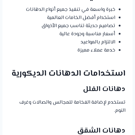
خبرة واسعة في تنفيذ جميع أنواع الدهانات
استخدام أفضل الخامات العالمية
تصاميم حديثة تناسب جميع الأذواق
أسعار مناسبة وجودة عالية
الالتزام بالمواعيد
خدمة عملاء مميزة
استخدامات الدهانات الديكورية
دهانات الفلل
تستخدم لإضافة الفخامة للمجالس والصالات وغرف
النوم.
دهانات الشقق