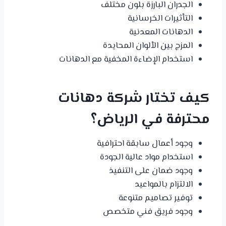
الجدران البارزة بلون مختلف
التأثيرات الخرسانية
الدهانات المعدنية
المزج بين الألوان المحايدة
استخدام الإضاءة المخفية مع الدهانات
كيف تختار شركة دهانات
محترفة في الرياض؟
وجود أعمال سابقة احترافية
استخدام مواد عالية الجودة
وجود ضمان على التنفيذ
الالتزام بالمواعيد
توفير تصاميم متنوعة
وجود فريق فني متخصص