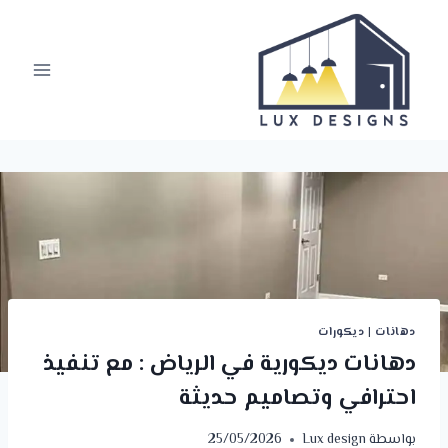
لتجاوز
لى
لمحتوى
دهانات
|
ديكورات
دهانات ديكورية في الرياض : مع تنفيذ
احترافي وتصاميم حديثة
بواسطة
Lux design
25/05/2026