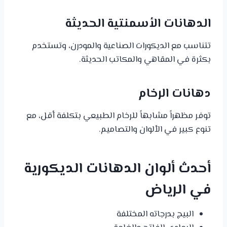
الدهانات الأسمنتية الحديثة
تتناسب مع الديكورات الصناعية والمودرن، وتستخدم
بكثرة في المقاهي والمكاتب الحديثة.
دهانات الرخام
توفر مظهراً مشابهاً للرخام الطبيعي بتكلفة أقل، مع
تنوع كبير في الألوان والتصاميم.
أحدث ألوان الدهانات الديكورية
في الرياض
البيج بدرجاته المختلفة