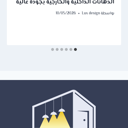
الدهانات الداخلية والخارجية بجودة عالية
بواسطة
Lux design
10/05/2026