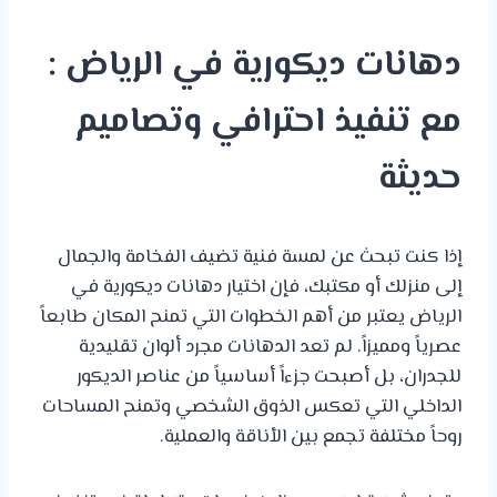
دهانات ديكورية في الرياض :
مع تنفيذ احترافي وتصاميم
حديثة
إذا كنت تبحث عن لمسة فنية تضيف الفخامة والجمال
إلى منزلك أو مكتبك، فإن اختيار دهانات ديكورية في
الرياض يعتبر من أهم الخطوات التي تمنح المكان طابعاً
عصرياً ومميزاً. لم تعد الدهانات مجرد ألوان تقليدية
للجدران، بل أصبحت جزءاً أساسياً من عناصر الديكور
الداخلي التي تعكس الذوق الشخصي وتمنح المساحات
روحاً مختلفة تجمع بين الأناقة والعملية.