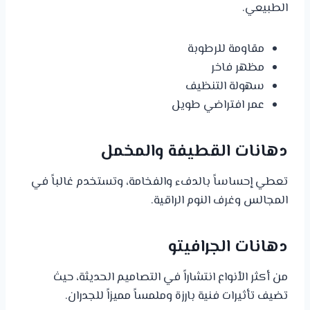
الطبيعي.
مقاومة للرطوبة
مظهر فاخر
سهولة التنظيف
عمر افتراضي طويل
دهانات القطيفة والمخمل
تعطي إحساساً بالدفء والفخامة، وتستخدم غالباً في
المجالس وغرف النوم الراقية.
دهانات الجرافيتو
من أكثر الأنواع انتشاراً في التصاميم الحديثة، حيث
تضيف تأثيرات فنية بارزة وملمساً مميزاً للجدران.