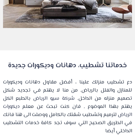
خدماتنا تشطيب، دهانات وديكورات جديدة
دع تشطيب منزلك علينا ، أفضل مقاول دهانات وديكورات
للمنازل والفلل بالرياض. من منا لا يهتم في تجديد شكل
تصميم منزله من الداخل.
شركة سيو الرياض
بالطبع الكل
يهتم بهذا الموضوع , فان كنت تبحث عن معلم
ديكورات
الرياض
لترميم وتشطيب شقتك بالكامل ووصلت الى هنا فانك
في الطريق الصحيح التي سوف تجد كافة خدمات التشطيب
الداخلي أيضا