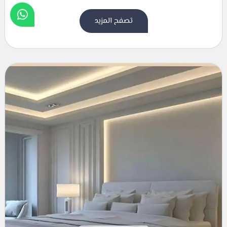
تصفح المزيد