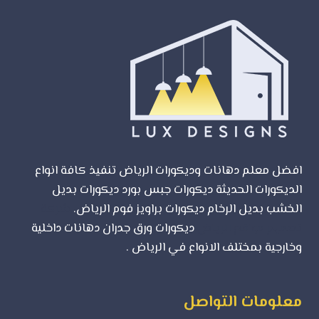
افضل معلم دهانات وديكورات الرياض تنفيذ كافة انواع
الديكورات الحديثة ديكورات جبس بورد ديكورات بديل
الخشب بديل الرخام ديكورات براويز فوم الرياض.
شركة
تصميم مواقع الرياض
ديكورات ورق جدران دهانات داخلية
وخارجية بمختلف الانواع في الرياض .
معلومات التواصل