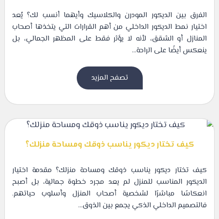
الفرق بين الديكور المودرن والكلاسيك وأيهما أنسب لك؟ يُعد
اختيار نمط الديكور الداخلي من أهم القرارات التي يتخذها أصحاب
المنازل أو الشقق، لأنه لا يؤثر فقط على المظهر الجمالي، بل
ينعكس أيضًا على الراحة...
تصفح المزيد
كيف تختار ديكور يناسب ذوقك ومساحة منزلك؟
كيف تختار ديكور يناسب ذوقك ومساحة منزلك؟ مقدمة اختيار
الديكور المناسب للمنزل لم يعد مجرد خطوة جمالية، بل أصبح
انعكاسًا مباشرًا لشخصية أصحاب المنزل وأسلوب حياتهم.
فالتصميم الداخلي الذكي يجمع بين الذوق...