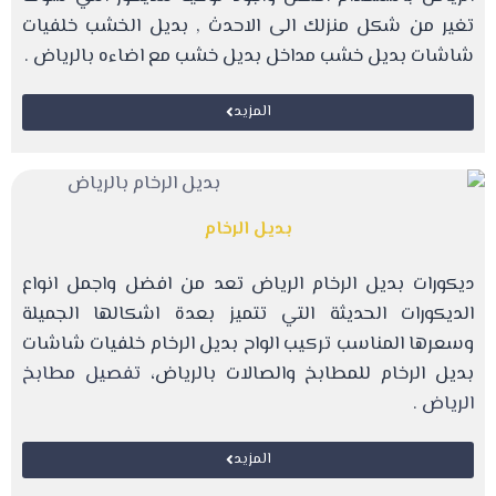
تغير من شكل منزلك الى الاحدث , بديل الخشب خلفيات
شاشات بديل خشب مداخل بديل خشب مع اضاءه بالرياض .
المزيد
بديل الرخام
ديكورات بديل الرخام الرياض تعد من افضل واجمل انواع
الديكورات الحديثة التي تتميز بعدة اشكالها الجميلة
وسعرها المناسب تركيب الواح بديل الرخام خلفيات شاشات
بديل الرخام للمطابخ والصالات بالرياض،
تفصيل مطابخ
الرياض
.
المزيد