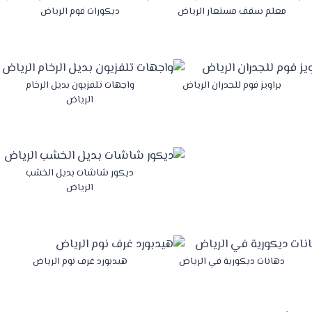
معلم سقف مستعار الرياض
ديكورات فوم الرياض
براويز فوم للجدران الرياض
واجهات تلفزيون بديل الرخام
الرياض
ديكور شاشات بديل الخشب
الرياض
دهانات ديكورية في الرياض
هيدبورد غرف نوم الرياض