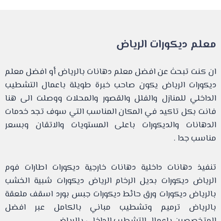
معلم ديكورات الرياض
ان كنت تبحث عن افضل معلم دهانات بالرياض أو افضل معلم
ديكورات الرياض يكون صاحب خبرة طويلة باعمال التشطيب
الداخلي للمنازل والفلل والقصور والمحلات ووصلت الى هنا
فانت بكل تاكيد في المكان المناسب التي سوف تجد خدمات
الدهانات والديكورات باعلى المستويات والاتقان وبسعر
مناسب جدا .
تنفيذ دهانات داخلية دهانات خارجية ديكورات اطارات فوم
الرياض ديكورات بديل الرخام الرياض ديكورات شبية الخشب
بالرياض ديكورات ورق حائط ديكورات جبس بورد اسقف ملعقة
بالرياض ترميم وتشطيب مباني بالكامل عبر افضل