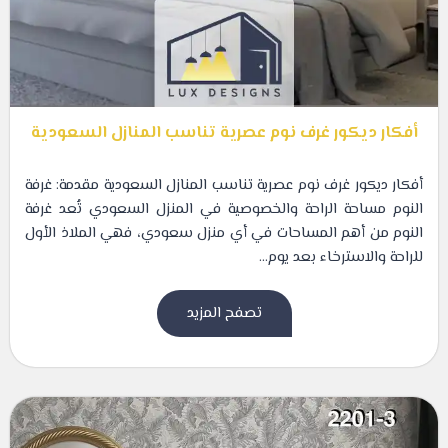
أفكار ديكور غرف نوم عصرية تناسب المنازل السعودية
أفكار ديكور غرف نوم عصرية تناسب المنازل السعودية مقدمة: غرفة
النوم مساحة الراحة والخصوصية في المنزل السعودي تُعد غرفة
النوم من أهم المساحات في أي منزل سعودي، فهي الملاذ الأول
للراحة والاسترخاء بعد يوم...
تصفح المزيد