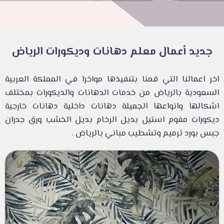
جديد أعمال معلم دهانات وديكورات الرياض
اخر اعمالنا التي قمنا بتنفيذها مواخرا في المملكة العربية
السعودية بالرياض من خدمات الدهانات والديكورات بمختلف
اشكالها وانواعها الجميلة دهانات داخلية دهانات خارجية
ديكورات مفوم استيل بديل الرخام بديل الخشب ورق جدران
جبس بورد ترميم وتشطيب مباني بالرياض .