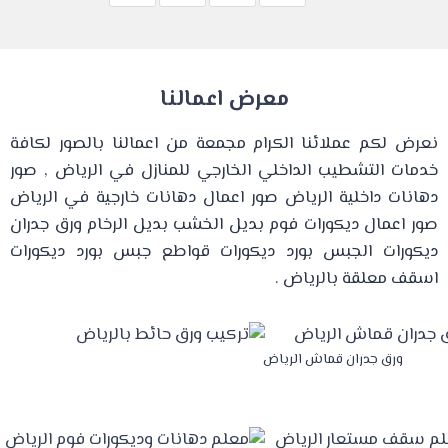
معرض اعمالنا
نعرض لكم عملائنا الكرام مجمعة من اعمالنا بالصور لكافة
خدمات التشطيب الداخلي الخارجي للمنازل في الرياض , صور
دهانات داخلية الرياض صور اعمال دهانات خارجية في الرياض
صور اعمال ديكورات فوم بديل الخشب بديل الرخام ورق جدران
ديكورات الجبس بورد ديكورات قواطع جبس بورد ديكورات
اسقف معلقة بالرياض .
ورق جدران قماش الرياض