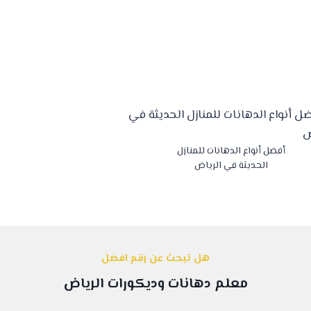
أفضل أنواع الدهانات للمنازل
الحديثة في الرياض
هل تبحث عن رقم افضل
معلم دهانات وديكورات الرياض