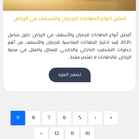
أفضل أنواع الدهانات للجدران والأسقف في الرياض
أفضل أنواع الدهانات للجدران والأسقف في الرياض: دليل شامل
2025 يُعد اختيار الدهانات المناسبة للجدران والأسقف من أهم
خطوات التشطيب الداخلي والخارجي للمنازل والفلل في مدينة
الرياض. فالدهانات لا تقتصر فقط...
تصفح المزيد
9
8
7
6
5
‹
«
›
12
11
10