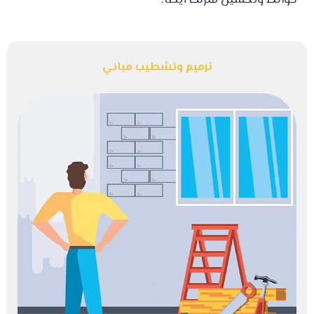
حوائط وتحسين منزلك أيضا.
ترميم وتشطيب مباني