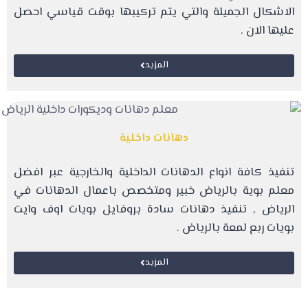
الاشكال الجميلة والتي يتم تركيبها بوقت قياسي احصل
عليها الان .
المزيد
دهانات داخلية
تنفيذ كافة انواع الدهانات الداخلية والخارجية عبر افضل
معلم بوية بالرياض خبير ومتخصص باعمال الدهانات في
الرياض , تنفيذ دهانات سادة بروفايل بويات اوف وايت
بويات ربع لمعة بالرياض .
المزيد