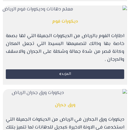
ديكورات فوم
اطارات الفوم بالرياض من الديكورات الجميلة التي لها بصمة
خاصة بها وذالك لتصميمها البسيط التي تجعل المكان
وكانة قصر من شدة جمالة وشكلة على الجدران والاسقف
والدرجان ,
المزيد
ورق جدران
ديكورات ورق الجدارن في الرياض من الديكوات الجميلة التي
استخدمت في الاونة الاخيرة كبديل للدهانات لما تتميز بتلك