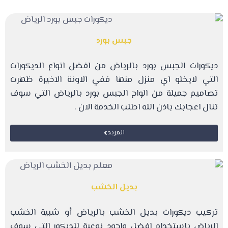
جبس بورد
ديكورات الجبس بورد بالرياض من افضل انواع الديكورات
التي لايخلو اي منزل منها ففي الاونة الاخيرة ظهرت
تصاميم جميلة من الواح الجبس بورد بالرياض التي سوف
تنال اعجابك باذن الله اطلب الخدمة الان .
المزيد
بديل الخشب
تركيب ديكورات بديل الخشب بالرياض أو شبية الخشب
الرياض باستخدام افضل واجود نوعية للديكور التي سوف