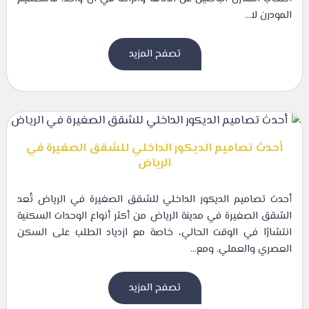
المودرن لا...
تصفح المزيد
أحدث تصاميم الديكور الداخلي للشقق الصغيرة في
الرياض
أحدث تصاميم الديكور الداخلي للشقق الصغيرة في الرياض تُعد
الشقق الصغيرة في مدينة الرياض من أكثر أنواع الوحدات السكنية
انتشارًا في الوقت الحالي، خاصة مع ازدياد الطلب على السكن
العصري والعملي. ومع...
تصفح المزيد