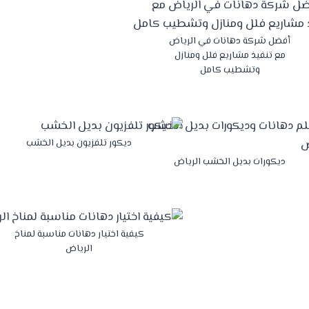
أفضل شركة دهانات في الرياض
مع تنفيذ مشاريع فلل ومنازل
وتشطيب كامل
ديكور تلفزيون بديل الخشب
ديكورات بديل الخشب الرياض
كيفية اختيار دهانات مناسبة لمناخ
الرياض