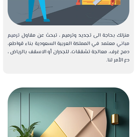
منزلك بحاجة الى تجديد وترميم ، تبحث عن مقاول
ترميم
مباني
معتمد في المملكة العربية السعودية بناء قواطع،
دمج غرف، معالجة تشققات، للجدران أو الاسقف بالرياض ،
دع الأمر لنا.