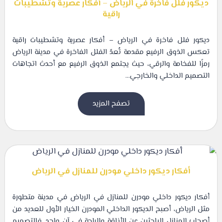
ديكور فلل فاخرة في الرياض – أفكار عصرية وتشطيبات
راقية
ديكور فلل فاخرة في الرياض – أفكار عصرية وتشطيبات راقية
تعكس الذوق الرفيع مقدمة تُعدّ الفلل الفاخرة في مدينة الرياض
رمزًا للفخامة والرقي، حيث يجتمع الذوق الرفيع مع أحدث اتجاهات
التصميم الداخلي والخارجي...
تصفح المزيد
أفكار ديكور داخلي مودرن للمنازل في الرياض
أفكار ديكور داخلي مودرن للمنازل في الرياض في مدينة متطورة
مثل الرياض، أصبح الديكور الداخلي المودرن الخيار الأول للعديد من
أصحاب المنازل الباحثين عن الأناقة والراحة في آن واحد. فالتصميم