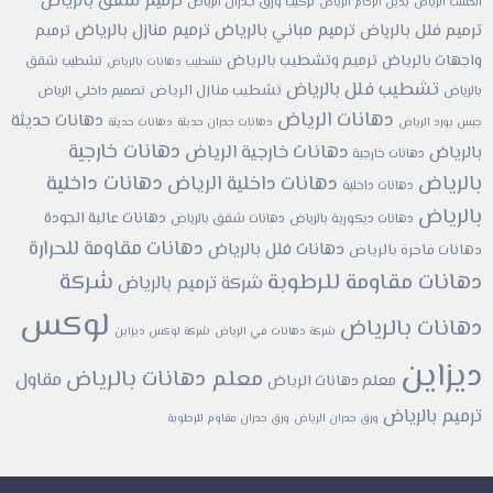
ترميم شقق بالرياض
تركيب ورق جدران الرياض
الخشب الرياض
بديل الرخام الرياض
ترميم مباني بالرياض
ترميم منازل بالرياض
ترميم فلل بالرياض
ترميم
واجهات بالرياض
ترميم وتشطيب بالرياض
تشطيب شقق
تشطيب دهانات بالرياض
تشطيب فلل بالرياض
تشطيب منازل الرياض
بالرياض
تصميم داخلي الرياض
دهانات الرياض
دهانات حديثة
جبس بورد الرياض
دهانات جدران حديثة
دهانات حديثة
دهانات خارجية
دهانات خارجية الرياض
بالرياض
دهانات خارجية
بالرياض
دهانات داخلية
دهانات داخلية الرياض
دهانات داخلية
بالرياض
دهانات عالية الجودة
دهانات ديكورية بالرياض
دهانات شقق بالرياض
دهانات مقاومة للحرارة
دهانات فلل بالرياض
دهانات فاخرة بالرياض
شركة
دهانات مقاومة للرطوبة
شركة ترميم بالرياض
لوكس
دهانات بالرياض
شركة دهانات في الرياض
شركة لوكس ديزاين
ديزاين
معلم دهانات بالرياض
مقاول
معلم دهانات الرياض
ترميم بالرياض
ورق جدران الرياض
ورق جدران مقاوم للرطوبة