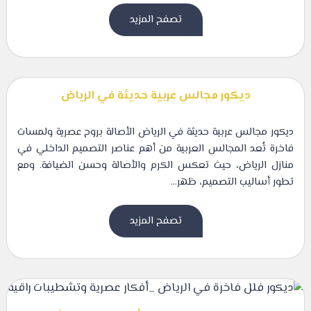
تصفح المزيد
ديكور مجالس عربية حديثة في الرياض
ديكور مجالس عربية حديثة في الرياض الأصالة بروح عصرية ولمسات
فاخرة تُعد المجالس العربية من أهم عناصر التصميم الداخلي في
منازل الرياض، حيث تعكس الكرم والأصالة وحسن الضيافة. ومع
تطور أساليب التصميم، ظهر...
تصفح المزيد