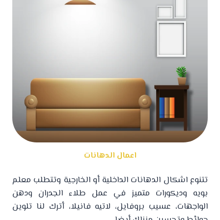
اعمال الدهانات
تتنوع اشكال الدهانات الداخلية أو الخارجية وتتطلب معلم
بويه وديكورات متميز في عمل طلاء الجدران ودهن
الواجهات، عسيب بروفايل، لاتيه فانيلا، أترك لنا تلوين