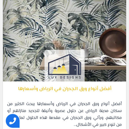
أفضل أنواع ورق الجدران في الرياض وأسعارها
أفضل أنواع ورق الجدران في الرياض وأسعارها يبحث الكثير من
سكان مدينة الرياض عن حلول عصرية وأنيقة لتجديد منازلهم أو
مكاتبهم، ويأتي ورق الجدران في مقدمة هذه الحلول لما يقدمه
من تنوع كبير في الأشكال...