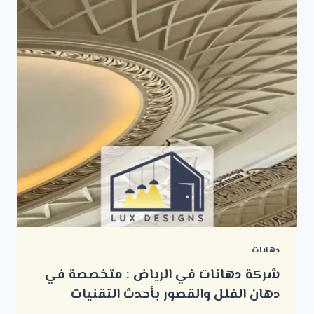
دهانات
شركة دهانات في الرياض : متخصصة في
دهان الفلل والقصور بأحدث التقنيات