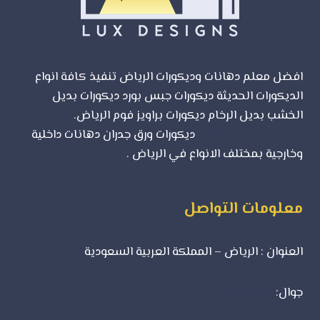
التقنيات
افضل معلم دهانات وديكورات الرياض تنفيذ كافة انواع
الديكورات الحديثة ديكورات جبس بورد ديكورات بديل
الخشب بديل الرخام ديكورات براويز فوم الرياض.
شركة
تصميم مواقع الرياض
ديكورات ورق جدران دهانات داخلية
وخارجية بمختلف الانواع في الرياض .
معلومات التواصل
العنوان : الرياض – المملكة العربية السعودية
جوال:
0500723702