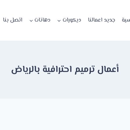
سية
جديد اعمالنا
ديكورات
دهانات
اتصل بنا
أعمال ترميم احترافية بالرياض