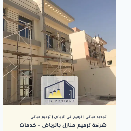
تجديد مباني
|
ترميم في الرياض
|
ترميم مباني
شركة ترميم منازل بالرياض – خدمات