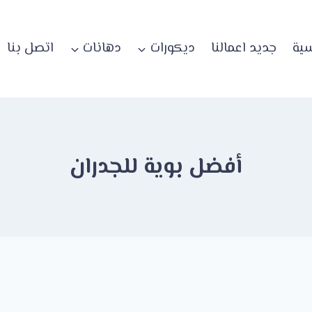
سية
جديد اعمالنا
ديكورات
دهانات
اتصل بنا
أفضل بوية للجدران