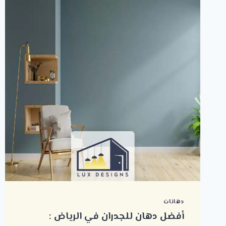
دهانات
أفضل دهان للجدران في الرياض :