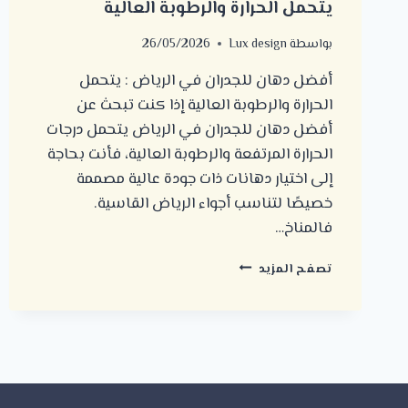
يتحمل الحرارة والرطوبة العالية
بواسطة
Lux design
26/05/2026
أفضل دهان للجدران في الرياض : يتحمل
الحرارة والرطوبة العالية إذا كنت تبحث عن
أفضل دهان للجدران في الرياض يتحمل درجات
الحرارة المرتفعة والرطوبة العالية، فأنت بحاجة
إلى اختيار دهانات ذات جودة عالية مصممة
خصيصًا لتناسب أجواء الرياض القاسية.
فالمناخ…
أفضل
تصفح المزيد
دهان
للجدران
في
الرياض
:
يتحمل
الحرارة