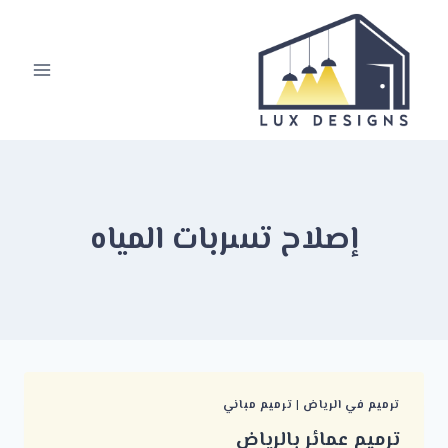
لتجاوز
لى
لمحتوى
إصلاح تسربات المياه
ترميم في الرياض
|
ترميم مباني
ترميم عمائر بالرياض