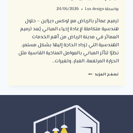
بواسطة
Lux design
24/06/2026
ترميم عمائر بالرياض مع لوكس ديزاين – حلول
هندسية متكاملة لإعادة إحياء المباني يُعد ترميم
العمائر في مدينة الرياض من أهم الخدمات
الهندسية التي تزداد الحاجة إليها بشكل مستمر،
نظرًا لتأثر المباني بالعوامل المناخية القاسية مثل
الحرارة المرتفعة، الغبار، وتغيرات…
ترميم
تصفح المزيد
عمائر
بالرياض