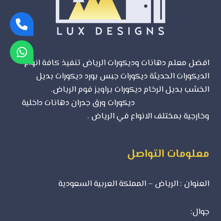
افضل معلم دهانات وديكورات الرياض تنفيذ كافة انواع
الديكورات الحديثة ديكورات جبس بورد ديكورات بديل
الخشب بديل الرخام ديكورات براويز فوم الرياض.
شركة
تصميم مواقع الرياض
ديكورات ورق جدران دهانات داخلية
وخارجية بمختلف الانواع في الرياض .
معلومات التواصل
العنوان : الرياض – المملكة العربية السعودية
جوال:
0500723702