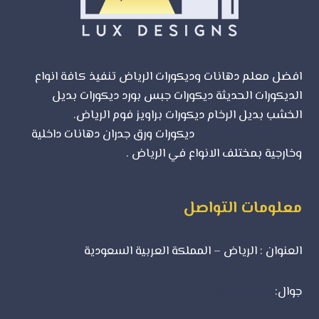
ديزاين
افضل معلم دهانات وديكورات الرياض تنفيذ كافة انواع
الديكورات الحديثة ديكورات جبس بورد ديكورات بديل
الخشب بديل الرخام ديكورات براويز فوم الرياض.
شركة
تصميم مواقع الرياض
ديكورات ورق جدران دهانات داخلية
وخارجية بمختلف الانواع في الرياض .
معلومات التواصل
العنوان : الرياض – المملكة العربية السعودية
جوال:
0500723702