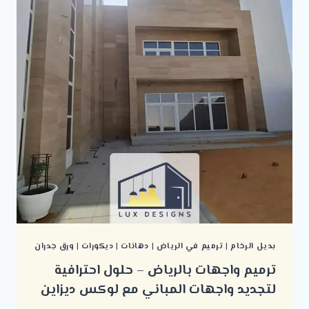
بديل الرخام
|
ترميم في الرياض
|
دهانات
|
ديكورات
|
ورق جدران
ترميم واجهات بالرياض – حلول احترافية
لتجديد واجهات المباني مع لوكس ديزاين