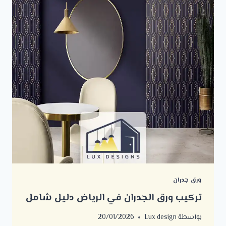
ورق جدران
تركيب ورق الجدران في الرياض دليل شامل
بواسطة
Lux design
20/01/2026