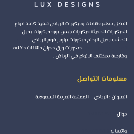
افضل معلم دهانات وديكورات الرياض تنفيذ كافة انواع
الديكورات الحديثة ديكورات جبس بورد ديكورات بديل
الخشب بديل الرخام ديكورات براويز فوم الرياض.
شركة
تصميم مواقع الرياض
ديكورات ورق جدران دهانات داخلية
وخارجية بمختلف الانواع في الرياض .
معلومات التواصل
العنوان : الرياض – المملكة العربية السعودية
جوال:
0500723702
واتساب:
0500723702