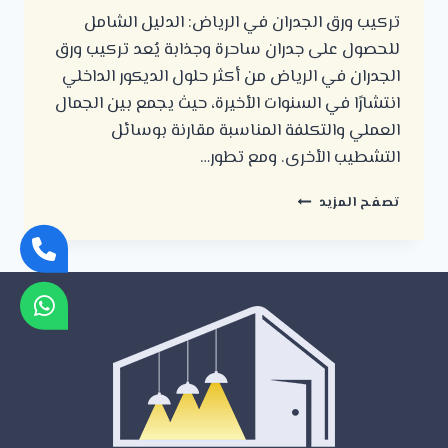
تركيب ورق الجدران في الرياض: الدليل الشامل
للحصول على جدران ساحرة وجذابة يُعد تركيب ورق
الجدران في الرياض من أكثر حلول الديكور الداخلي
انتشارًا في السنوات الأخيرة، حيث يجمع بين الجمال
العملي والتكلفة المناسبة مقارنة بوسائل
التشطيب الأخرى. ومع تطور…
تركيب
تصفح المزيد
ورق
الجدران
في
الرياض
دليل
شامل