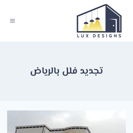
لتجاوز
لى
لمحتوى
تجديد فلل بالرياض