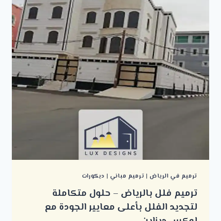
ترميم في الرياض
|
ترميم مباني
|
ديكورات
ترميم فلل بالرياض – حلول متكاملة
لتجديد الفلل بأعلى معايير الجودة مع