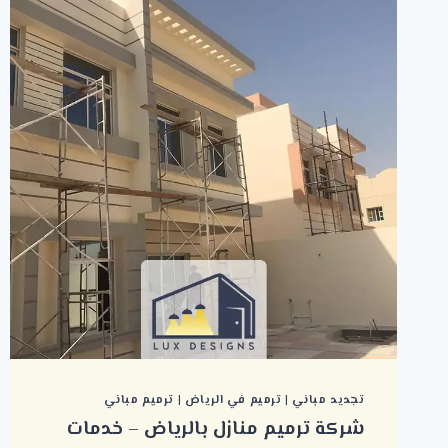
تجديد مباني
|
ترميم في الرياض
|
ترميم مباني
شركة ترميم منازل بالرياض – خدمات