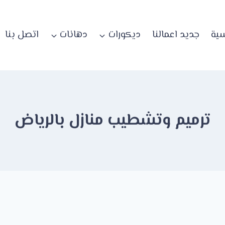
سية
جديد اعمالنا
ديكورات
دهانات
اتصل بنا
ترميم وتشطيب منازل بالرياض