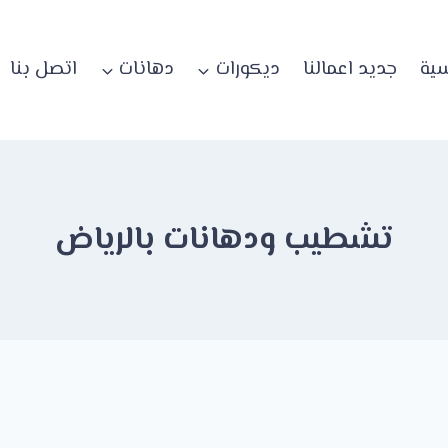
سية
جديد اعمالنا
ديكورات
دهانات
اتصل بنا
تشطيب ودهانات بالرياض