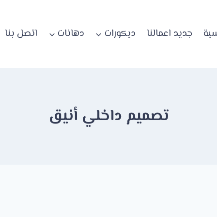
سية
جديد اعمالنا
ديكورات
دهانات
اتصل بنا
تصميم داخلي أنيق