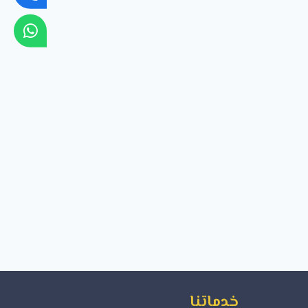
خدماتنا