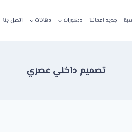
سية
جديد اعمالنا
ديكورات
دهانات
اتصل بنا
تصميم داخلي عصري