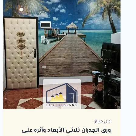
ورق جدران
ورق الجدران ثلاثي الأبعاد وأثره على