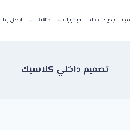
سية
جديد اعمالنا
ديكورات
دهانات
اتصل بنا
تصميم داخلي كلاسيك