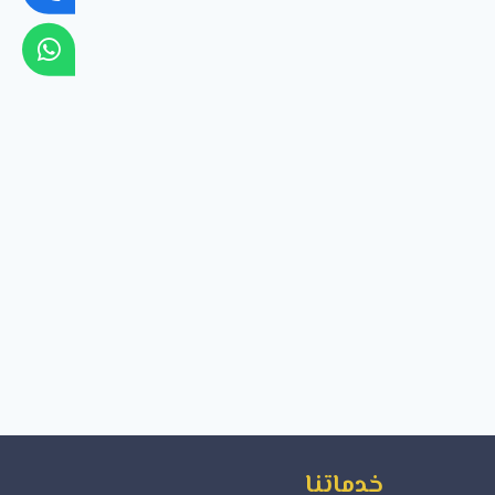
خدماتنا