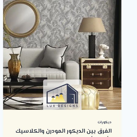
ديكورات
الفرق بين الديكور المودرن والكلاسيك