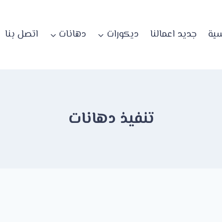
سية
جديد اعمالنا
ديكورات
دهانات
اتصل بنا
تنفيذ دهانات