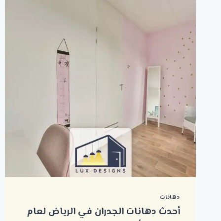
دهانات
أحدث دهانات الجدران في الرياض لعام