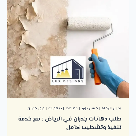
بديل الرخام
|
جبس بورد
|
دهانات
|
ديكورات
|
ورق جدران
طلب دهانات جدران في الرياض : مع خدمة
تنفيذ وتشطيب كامل