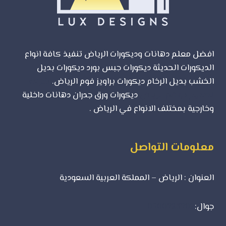
افضل معلم دهانات وديكورات الرياض تنفيذ كافة انواع
الديكورات الحديثة ديكورات جبس بورد ديكورات بديل
الخشب بديل الرخام ديكورات براويز فوم الرياض.
شركة
تصميم مواقع الرياض
ديكورات ورق جدران دهانات داخلية
وخارجية بمختلف الانواع في الرياض .
معلومات التواصل
العنوان : الرياض – المملكة العربية السعودية
جوال:
0500723702