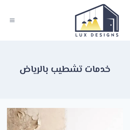
لتجاوز
لى
لمحتوى
خدمات تشطيب بالرياض