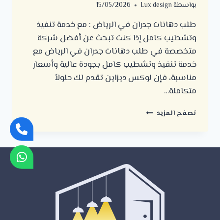
بواسطة
Lux design
15/05/2026
طلب دهانات جدران في الرياض : مع خدمة تنفيذ
وتشطيب كامل إذا كنت تبحث عن أفضل شركة
متخصصة في طلب دهانات جدران في الرياض مع
خدمة تنفيذ وتشطيب كامل بجودة عالية وأسعار
مناسبة، فإن لوكس ديزاين تقدم لك حلولاً
متكاملة…
طلب
تصفح المزيد
دهانات
جدران
في
الرياض
:
مع
خدمة
تنفيذ
وتشطيب
كامل