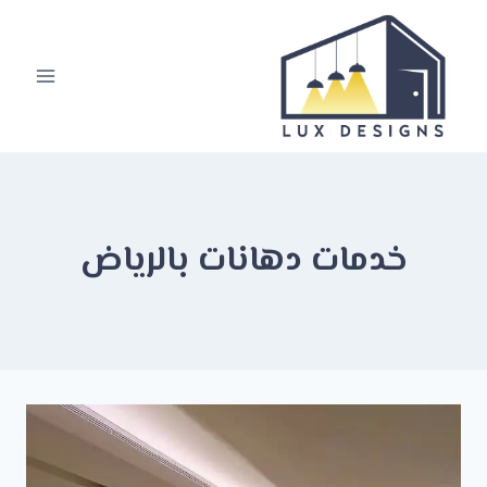
لتجاوز
لى
لمحتوى
خدمات دهانات بالرياض