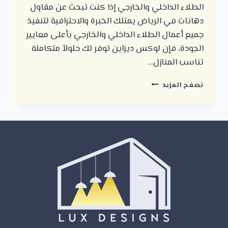
الطلاء الداخلي والخارجي إذا كنت تبحث عن مقاول
دهانات في الرياض يمتلك الخبرة والاحترافية لتنفيذ
جميع أعمال الطلاء الداخلي والخارجي بأعلى معايير
الجودة، فإن لوكس ديزاين توفر لك حلولاً متكاملة
تناسب المنازل…
مقاول
تصفح المزيد
دهانات
في
الرياض
:
لتنفيذ
جميع
أعمال
الطلاء
الداخلي
والخارجي