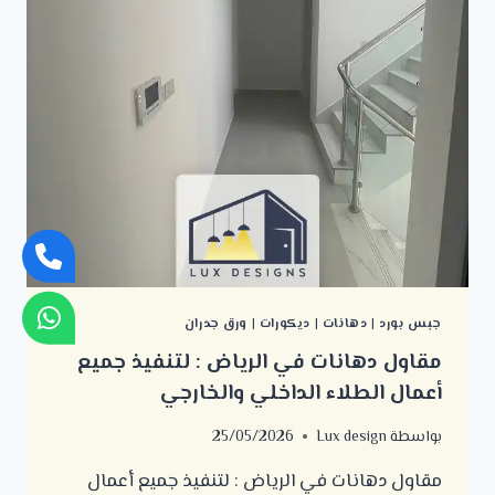
جبس بورد
|
دهانات
|
ديكورات
|
ورق جدران
مقاول دهانات في الرياض : لتنفيذ جميع
أعمال الطلاء الداخلي والخارجي
بواسطة
Lux design
25/05/2026
مقاول دهانات في الرياض : لتنفيذ جميع أعمال