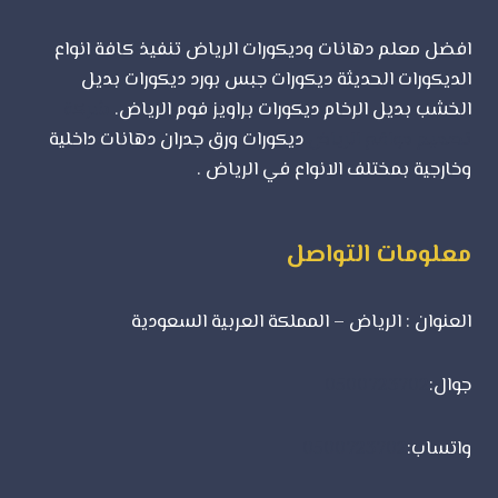
افضل معلم دهانات وديكورات الرياض تنفيذ كافة انواع
الديكورات الحديثة ديكورات جبس بورد ديكورات بديل
الخشب بديل الرخام ديكورات براويز فوم الرياض.
شركة
تصميم مواقع الرياض
ديكورات ورق جدران دهانات داخلية
وخارجية بمختلف الانواع في الرياض .
معلومات التواصل
العنوان : الرياض – المملكة العربية السعودية
جوال:
0500723702
واتساب:
0500723702