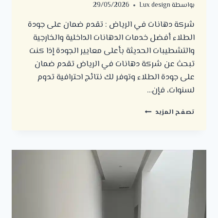
بواسطة
Lux design
29/05/2026
شركة دهانات في الرياض : تقدم ضمان على جودة
الطلاء أفضل خدمات الدهانات الداخلية والخارجية
والتشطيبات الحديثة بأعلى معايير الجودة إذا كنت
تبحث عن شركة دهانات في الرياض تقدم ضمان
على جودة الطلاء وتوفر لك نتائج احترافية تدوم
لسنوات، فإن…
شركة
تصفح المزيد
دهانات
في
الرياض
:
تقدم
ضمان
على
جودة
الطلاء