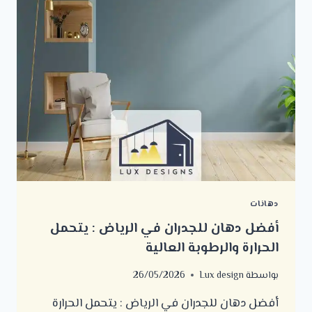
دهانات
أفضل دهان للجدران في الرياض : يتحمل
الحرارة والرطوبة العالية
بواسطة
Lux design
26/05/2026
أفضل دهان للجدران في الرياض : يتحمل الحرارة