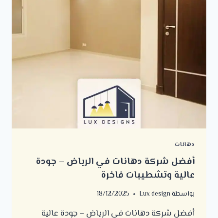
دهانات
أفضل شركة دهانات في الرياض – جودة
عالية وتشطيبات فاخرة
بواسطة
Lux design
18/12/2025
أفضل شركة دهانات في الرياض – جودة عالية