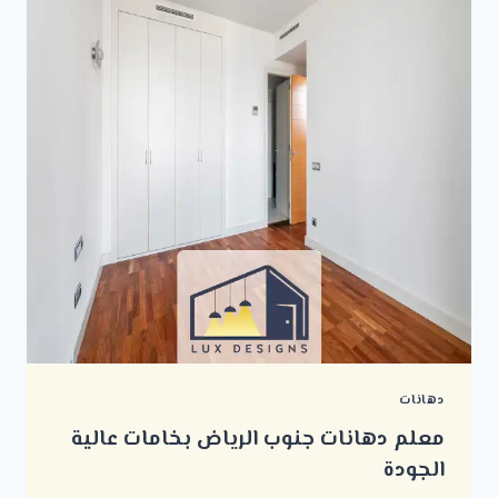
والحرارة
بأسعار
مناسبة
دهانات
معلم دهانات جنوب الرياض بخامات عالية
الجودة