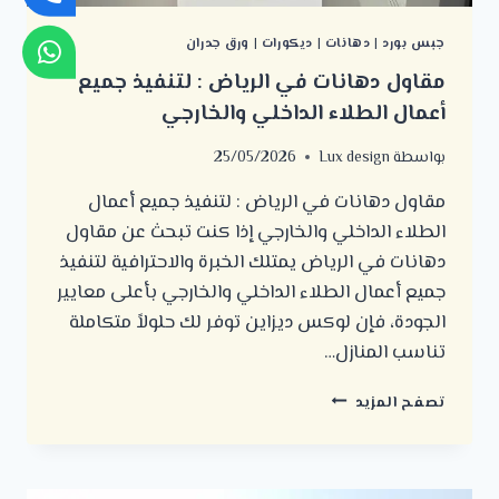
جبس بورد
|
دهانات
|
ديكورات
|
ورق جدران
مقاول دهانات في الرياض : لتنفيذ جميع
أعمال الطلاء الداخلي والخارجي
بواسطة
Lux design
25/05/2026
مقاول دهانات في الرياض : لتنفيذ جميع أعمال
الطلاء الداخلي والخارجي إذا كنت تبحث عن مقاول
دهانات في الرياض يمتلك الخبرة والاحترافية لتنفيذ
جميع أعمال الطلاء الداخلي والخارجي بأعلى معايير
الجودة، فإن لوكس ديزاين توفر لك حلولاً متكاملة
تناسب المنازل…
مقاول
تصفح المزيد
دهانات
في
الرياض
: