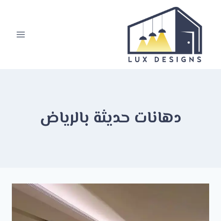
لتجاوز
لى
لمحتوى
دهانات حديثة بالرياض