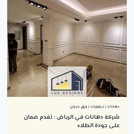
دهانات
|
ديكورات
|
ورق جدران
شركة دهانات في الرياض : تقدم ضمان
على جودة الطلاء