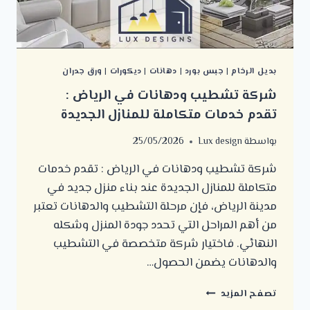
بديل الرخام
|
جبس بورد
|
دهانات
|
ديكورات
|
ورق جدران
شركة تشطيب ودهانات في الرياض :
تقدم خدمات متكاملة للمنازل الجديدة
بواسطة
Lux design
25/05/2026
شركة تشطيب ودهانات في الرياض : تقدم خدمات
متكاملة للمنازل الجديدة عند بناء منزل جديد في
مدينة الرياض، فإن مرحلة التشطيب والدهانات تعتبر
من أهم المراحل التي تحدد جودة المنزل وشكله
النهائي. فاختيار شركة متخصصة في التشطيب
والدهانات يضمن الحصول…
شركة
تصفح المزيد
تشطيب