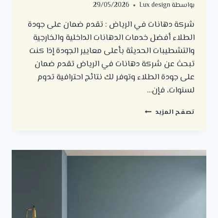
بواسطة
Lux design
29/05/2026
شركة دهانات في الرياض : تقدم ضمان على جودة
الطلاء أفضل خدمات الدهانات الداخلية والخارجية
والتشطيبات الحديثة بأعلى معايير الجودة إذا كنت
تبحث عن شركة دهانات في الرياض تقدم ضمان
على جودة الطلاء وتوفر لك نتائج احترافية تدوم
لسنوات، فإن…
شركة
تصفح المزيد
دهانات
في
الرياض
:
تقدم
ضمان
على
جودة
الطلاء