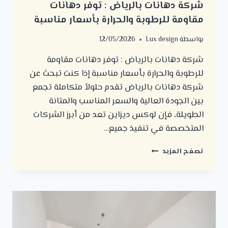
شركة دهانات بالرياض : توفر دهانات
مقاومة للرطوبة والحرارة بأسعار مناسبة
بواسطة
Lux design
12/05/2026
شركة دهانات بالرياض : توفر دهانات مقاومة
للرطوبة والحرارة بأسعار مناسبة إذا كنت تبحث عن
شركة دهانات بالرياض تقدم حلولاً متكاملة تجمع
بين الجودة العالية والسعر المناسب والمتانة
الطويلة، فإن لوكس ديزاين تعد من أبرز الشركات
المتخصصة في تنفيذ جميع…
شركة
تصفح المزيد
دهانات
بالرياض
:
توفر
دهانات
مقاومة
للرطوبة