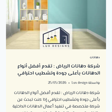
دهانات
شركة دهانات الرياض : تقدم أفضل أنواع
الدهانات بأعلى جودة وتشطيب احترافي
بواسطة
Lux design
25/05/2026
شركة دهانات الرياض : تقدم أفضل أنواع الدهانات
بأعلى جودة وتشطيب احترافي إذا كنت تبحث عن
شركة متخصصة في تنفيذ أعمال الدهانات الداخلية