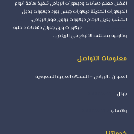
افضل معلم دهانات وديكورات الرياض تنفيذ كافة انواع
الديكورات الحديثة ديكورات جبس بورد ديكورات بديل
الخشب بديل الرخام ديكورات براويز فوم الرياض.
شركة
تصميم مواقع الرياض
ديكورات ورق جدران دهانات داخلية
وخارجية بمختلف الانواع في الرياض .
معلومات التواصل
العنوان : الرياض – المملكة العربية السعودية
جوال:
0500723702
واتساب:
0500723702
خدماتنا