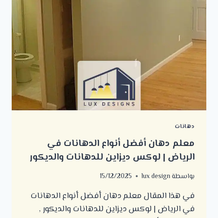
دهانات
معلم دهان أفضل أنواع الدهانات في
الرياض | لوكس ديزاين للدهانات والديكور
بواسطة
lux design
15/12/2025
في هذا المقال معلم دهان أفضل أنواع الدهانات
في الرياض | لوكس ديزاين للدهانات والديكور ,