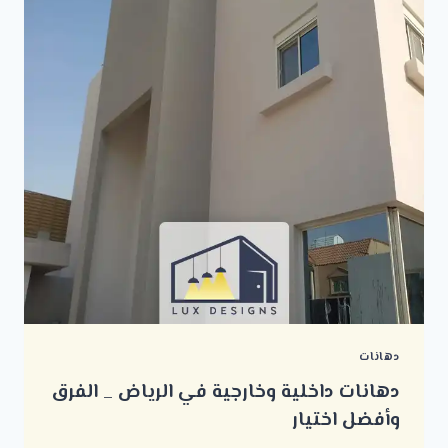
دهانات
دهانات داخلية وخارجية في الرياض _ الفرق
وأفضل اختيار