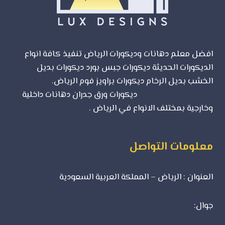
افضل معلم دهانات وديكورات الرياض تنفيذ كافة انواع
الديكورات الحديثة ديكورات جبس بورد ديكورات بديل
الخشب بديل الرخام ديكورات براويز فوم الرياض.
شركة
تصميم مواقع الرياض
ديكورات ورق جدران دهانات داخلية
وخارجية بمختلف الانواع في الرياض .
معلومات التواصل
العنوان : الرياض – المملكة العربية السعودية
جوال:
0500723702