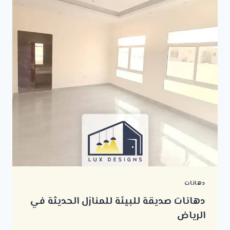
دهانات
دهانات صديقة للبيئة للمنازل الحديثة في
الرياض