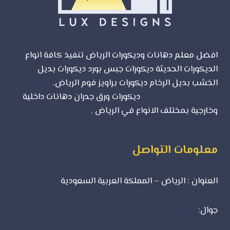
افضل معلم دهانات وديكورات الرياض تنفيذ كافة انواع
الديكورات الحديثة ديكورات جبس بورد ديكورات بديل
الخشب بديل الرخام ديكورات براويز فوم الرياض.
شركة
تصميم مواقع الرياض
ديكورات ورق جدران دهانات داخلية
وخارجية بمختلف الانواع في الرياض .
معلومات التواصل
العنوان : الرياض – المملكة العربية السعودية
جوال:
0500723702