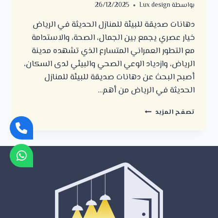
بواسطة
Lux design
26/12/2025
دهانات صديقة للبيئة للمنازل الحديثة في الرياض
خيار عصري يجمع بين الجمال، الصحة، والاستدامة
مع التطور العمراني المتسارع الذي تشهده مدينة
الرياض، وازدياد الوعي الصحي والبيئي لدى السكان،
أصبح البحث عن دهانات صديقة للبيئة للمنازل
الحديثة في الرياض من أهم…
دهانات
تصفح المزيد
صديقة
للبيئة
للمنازل
الحديثة
في
الرياض