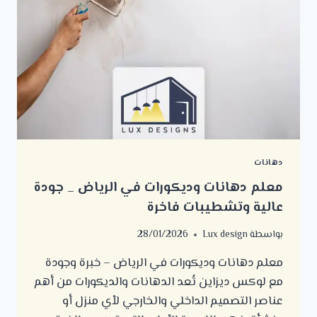
دهانات
معلم دهانات وديكورات في الرياض _ جودة
عالية وتشطيبات فاخرة
بواسطة
Lux design
28/01/2026
معلم دهانات وديكورات في الرياض – خبرة وجودة
مع لوكس ديزاين تُعد الدهانات والديكورات من أهم
عناصر التصميم الداخلي والخارجي لأي منزل أو