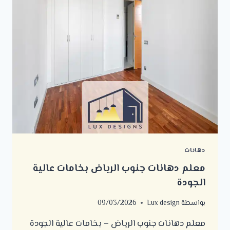
دهانات
معلم دهانات جنوب الرياض بخامات عالية
الجودة
بواسطة
Lux design
09/03/2026
معلم دهانات جنوب الرياض – بخامات عالية الجودة