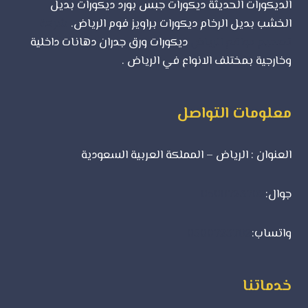
الديكورات الحديثة ديكورات جبس بورد ديكورات بديل
الخشب بديل الرخام ديكورات براويز فوم الرياض.
شركة
تصميم مواقع الرياض
ديكورات ورق جدران دهانات داخلية
وخارجية بمختلف الانواع في الرياض .
معلومات التواصل
العنوان : الرياض – المملكة العربية السعودية
جوال:
0500723702
واتساب:
0500723702
خدماتنا