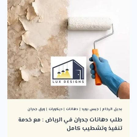
بديل الرخام
|
جبس بورد
|
دهانات
|
ديكورات
|
ورق جدران
طلب دهانات جدران في الرياض : مع خدمة
تنفيذ وتشطيب كامل