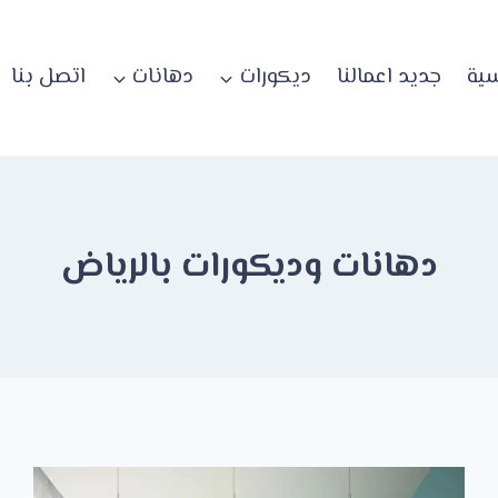
سية
جديد اعمالنا
ديكورات
دهانات
اتصل بنا
دهانات وديكورات بالرياض