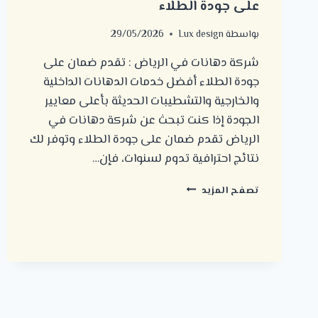
على جودة الطلاء
بواسطة
Lux design
29/05/2026
شركة دهانات في الرياض : تقدم ضمان على
جودة الطلاء أفضل خدمات الدهانات الداخلية
والخارجية والتشطيبات الحديثة بأعلى معايير
الجودة إذا كنت تبحث عن شركة دهانات في
الرياض تقدم ضمان على جودة الطلاء وتوفر لك
نتائج احترافية تدوم لسنوات، فإن…
شركة
تصفح المزيد
دهانات
في
الرياض
:
تقدم
ضمان
على
جودة