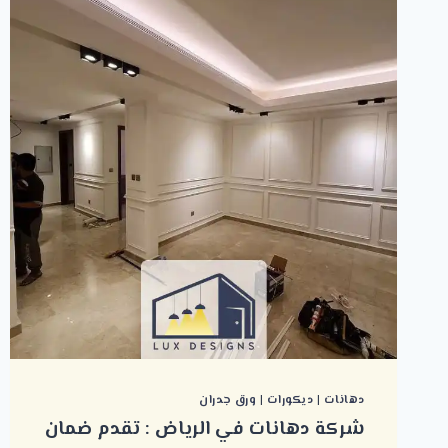
دهانات
|
ديكورات
|
ورق جدران
شركة دهانات في الرياض : تقدم ضمان