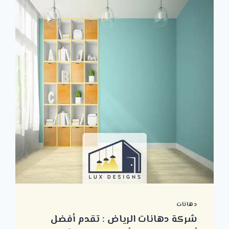
دهانات
شركة دهانات الرياض : تقدم أفضل