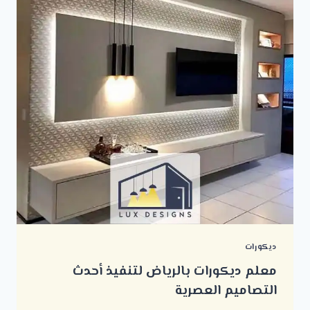
ديكورات
معلم ديكورات بالرياض لتنفيذ أحدث
التصاميم العصرية