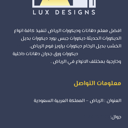
افضل معلم دهانات وديكورات الرياض تنفيذ كافة انواع
الديكورات الحديثة ديكورات جبس بورد ديكورات بديل
الخشب بديل الرخام ديكورات براويز فوم الرياض.
شركة
تصميم مواقع الرياض
ديكورات ورق جدران دهانات داخلية
وخارجية بمختلف الانواع في الرياض .
معلومات التواصل
العنوان : الرياض – المملكة العربية السعودية
جوال:
0500723702