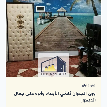
ورق جدران
ورق الجدران ثلاثي الأبعاد وأثره على جمال
الديكور