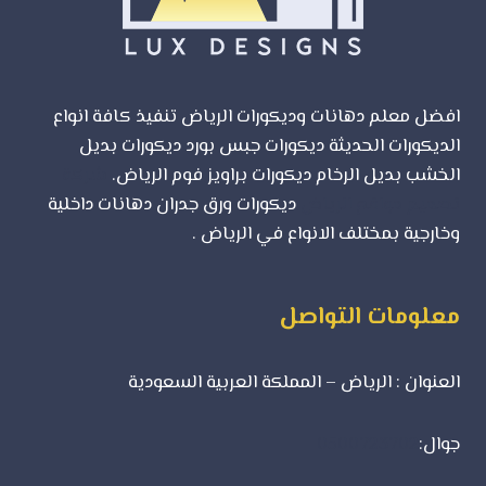
افضل معلم دهانات وديكورات الرياض تنفيذ كافة انواع
الديكورات الحديثة ديكورات جبس بورد ديكورات بديل
الخشب بديل الرخام ديكورات براويز فوم الرياض.
شركة
تصميم مواقع الرياض
ديكورات ورق جدران دهانات داخلية
وخارجية بمختلف الانواع في الرياض .
معلومات التواصل
العنوان : الرياض – المملكة العربية السعودية
جوال:
0500723702