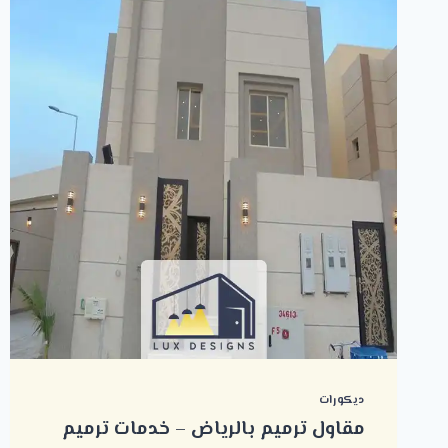
ديكورات
مقاول ترميم بالرياض – خدمات ترميم