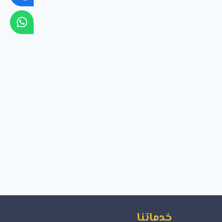
خدماتنا