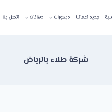
سية
جديد اعمالنا
ديكورات
دهانات
اتصل بنا
شركة طلاء بالرياض