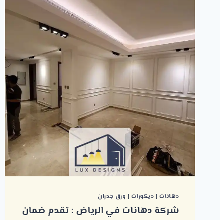
دهانات
|
ديكورات
|
ورق جدران
شركة دهانات في الرياض : تقدم ضمان