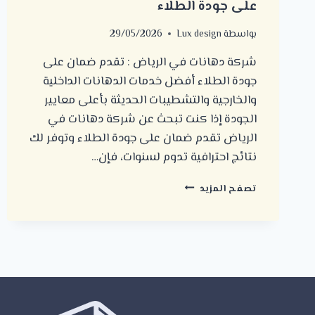
على جودة الطلاء
بواسطة
Lux design
29/05/2026
شركة دهانات في الرياض : تقدم ضمان على
جودة الطلاء أفضل خدمات الدهانات الداخلية
والخارجية والتشطيبات الحديثة بأعلى معايير
الجودة إذا كنت تبحث عن شركة دهانات في
الرياض تقدم ضمان على جودة الطلاء وتوفر لك
نتائج احترافية تدوم لسنوات، فإن…
شركة
تصفح المزيد
دهانات
في
الرياض
:
تقدم
ضمان
على
جودة