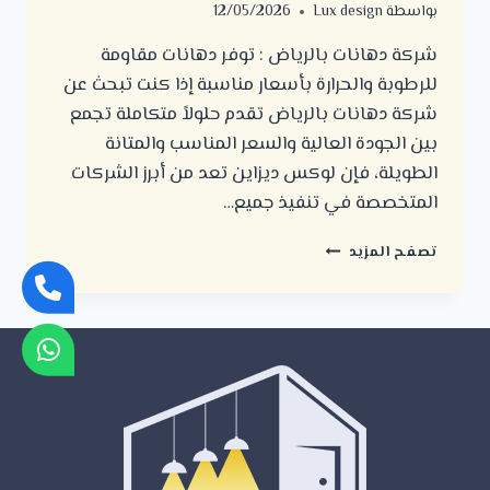
بواسطة
Lux design
12/05/2026
شركة دهانات بالرياض : توفر دهانات مقاومة
للرطوبة والحرارة بأسعار مناسبة إذا كنت تبحث عن
شركة دهانات بالرياض تقدم حلولاً متكاملة تجمع
بين الجودة العالية والسعر المناسب والمتانة
الطويلة، فإن لوكس ديزاين تعد من أبرز الشركات
المتخصصة في تنفيذ جميع…
شركة
تصفح المزيد
دهانات
بالرياض
:
توفر
دهانات
مقاومة
للرطوبة
والحرارة
بأسعار
مناسبة