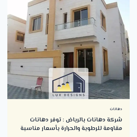
دهانات
شركة دهانات بالرياض : توفر دهانات
مقاومة للرطوبة والحرارة بأسعار مناسبة