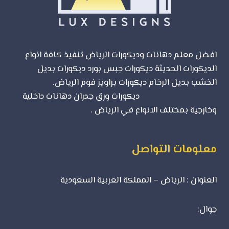
افضل معلم دهانات وديكورات الرياض تنفيذ كافة انواع
الديكورات الحديثة ديكورات جبس بورد ديكورات بديل
الخشب بديل الرخام ديكورات براويز فوم الرياض.
شركة
تصميم مواقع الرياض
ديكورات ورق جدران دهانات داخلية
وخارجية بمختلف الانواع في الرياض .
معلومات التواصل
العنوان : الرياض – المملكة العربية السعودية
جوال:
0500723702