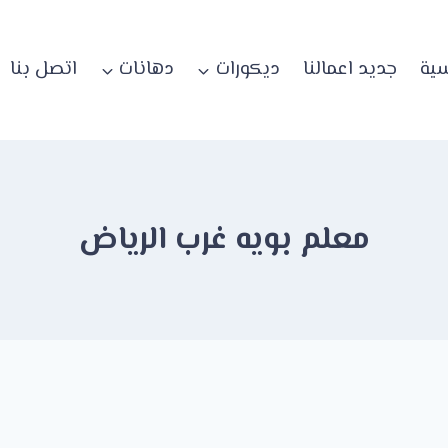
سية
جديد اعمالنا
ديكورات
دهانات
اتصل بنا
معلم بويه غرب الرياض