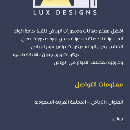
ديزاين
افضل معلم دهانات وديكورات الرياض تنفيذ كافة انواع
الديكورات الحديثة ديكورات جبس بورد ديكورات بديل
الخشب بديل الرخام ديكورات براويز فوم الرياض.
شركة
تصميم مواقع الرياض
ديكورات ورق جدران دهانات داخلية
وخارجية بمختلف الانواع في الرياض .
معلومات التواصل
العنوان : الرياض – المملكة العربية السعودية
جوال:
0500723702