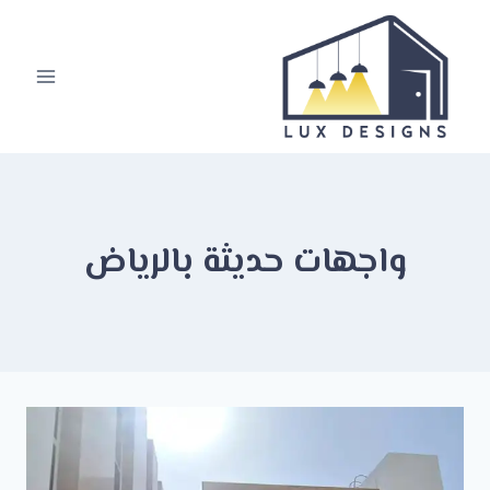
لتجاوز
لى
لمحتوى
واجهات حديثة بالرياض