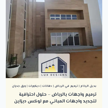
بديل الرخام
|
ترميم في الرياض
|
دهانات
|
ديكورات
|
ورق جدران
ترميم واجهات بالرياض – حلول احترافية
لتجديد واجهات المباني مع لوكس ديزاين