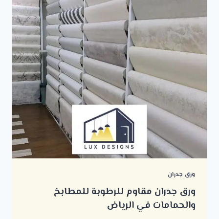
ورق جدران
ورق جدران مقاوم للرطوبة للمطابخ
والحمامات في الرياض