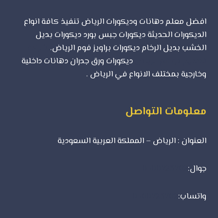
افضل معلم دهانات وديكورات الرياض تنفيذ كافة انواع
الديكورات الحديثة ديكورات جبس بورد ديكورات بديل
الخشب بديل الرخام ديكورات براويز فوم الرياض.
شركة
تصميم مواقع الرياض
ديكورات ورق جدران دهانات داخلية
وخارجية بمختلف الانواع في الرياض .
معلومات التواصل
العنوان : الرياض – المملكة العربية السعودية
جوال:
0500723702
واتساب:
0500723702