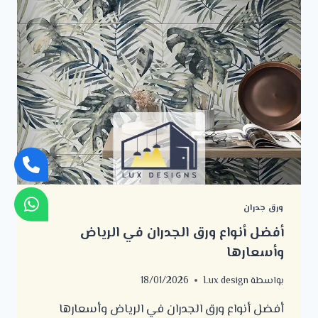
ورق جدران
أفضل أنواع ورق الجدران في الرياض
وأسعارها
بواسطة
Lux design
18/01/2026
أفضل أنواع ورق الجدران في الرياض وأسعارها