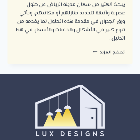
يبحث الكثير من سكان مدينة الرياض عن حلول
عصرية وأنيقة لتجديد منازلهم أو مكاتبهم، ويأتي
ورق الجدران في مقدمة هذه الحلول لما يقدمه من
تنوع كبير في الأشكال والخامات والأسعار. في هذا
الدليل…
أفضل
تصفح المزيد
أنواع
ورق
الجدران
في
الرياض
وأسعارها