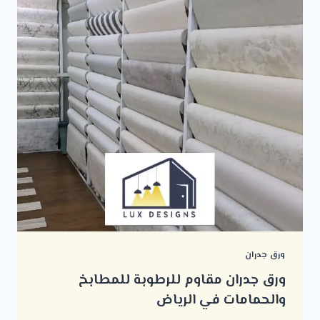
ورق جدران
ورق جدران مقاوم للرطوبة للمطابخ
والحمامات في الرياض