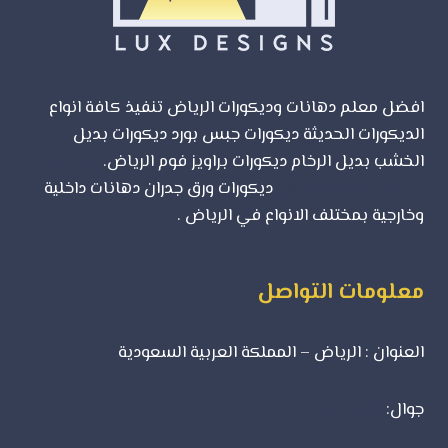
افضل معلم دهانات وديكورات الرياض تنفيذ كافة انواع
الديكورات الحديثة ديكورات جبس بورد ديكورات بديل
الخشب بديل الرخام ديكورات براويز فوم الرياض.
شركة
تصميم مواقع الرياض
ديكورات ورق جدران دهانات داخلية
وخارجية بمختلف الانواع في الرياض .
معلومات التواصل
العنوان : الرياض – المملكة العربية السعودية
جوال:
0500723702