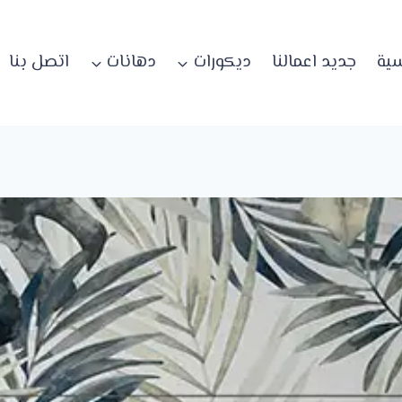
سية
جديد اعمالنا
ديكورات
دهانات
اتصل بنا