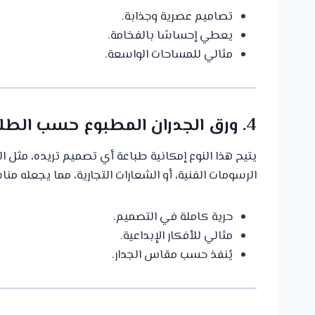
تصاميم عصرية وجذابة.
يعطي إحساسًا بالفخامة.
مثالي للمساحات الواسعة.
4. ورق الجدران المطبوع حسب الطلب
يتيح هذا النوع إمكانية طباعة أي تصميم تريده، مثل ال
الرسومات الفنية، أو الشعارات التجارية، مما يجعله منا
حرية كاملة في التصميم.
مثالي للأفكار الإبداعية.
يُنفذ حسب مقاس الجدار.