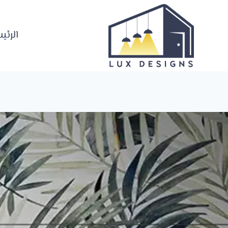
لتجاوز
لى
لمحتوى
الرئي