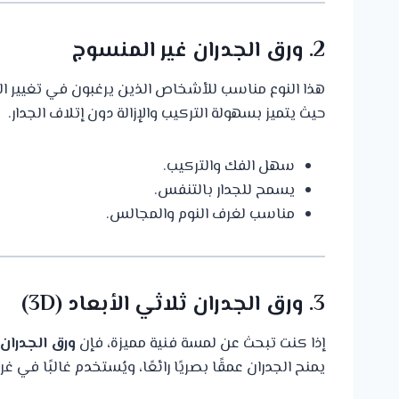
2. ورق الجدران غير المنسوج
هذا النوع مناسب للأشخاص الذين يرغبون في تغيير ال
حيث يتميز بسهولة التركيب والإزالة دون إتلاف الجدار.
سهل الفك والتركيب.
يسمح للجدار بالتنفس.
مناسب لغرف النوم والمجالس.
3. ورق الجدران ثلاثي الأبعاد (3D)
إذا كنت تبحث عن لمسة فنية مميزة، فإن
ورق الجدران 
يمنح الجدران عمقًا بصريًا رائعًا، ويُستخدم غالبًا في 