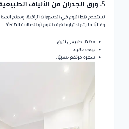
5. ورق الجدران من الألياف الطبيعية
يُستخدم هذا النوع في الديكورات الراقية، ويمنح المك
وغالبًا ما يتم اختياره لغرف النوم أو الصالات الهادئة.
مظهر طبيعي أنيق.
جودة عالية.
سعره مرتفع نسبيًا.