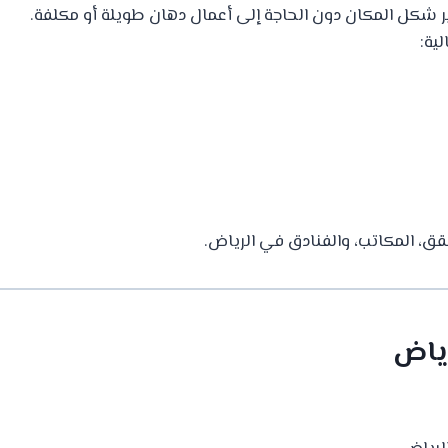
ر شكل المكان دون الحاجة إلى أعمال دهان طويلة أو مكلفة.
ية:
قق، المكاتب، والفنادق في الرياض.
رياض