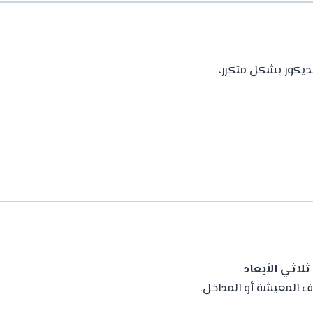
ديكور بشكل متكرر،
ثلاثي الأبعاد
غرف المعيشة أو المداخل.