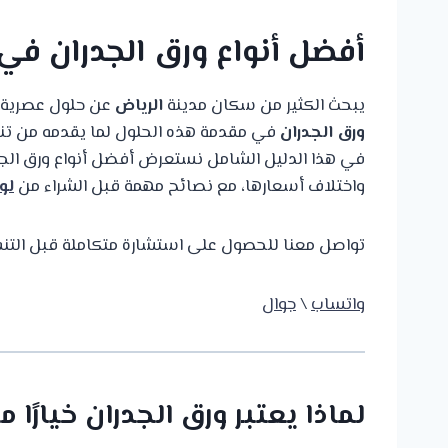
أفضل أنواع ورق الجدران في
يبحث الكثير من سكان مدينة
الرياض
عن حلول عصرية و
ورق الجدران
في مقدمة هذه الحلول لما يقدمه من تنو
في هذا الدليل الشامل نستعرض أفضل أنواع ورق الجدر
واختلاف أسعارها، مع نصائح مهمة قبل الشراء من
لو
تواصل معنا للحصول على استشارة متكاملة قبل التنف
واتساب
\
جوال
لماذا يعتبر ورق الجدران خيارًا م