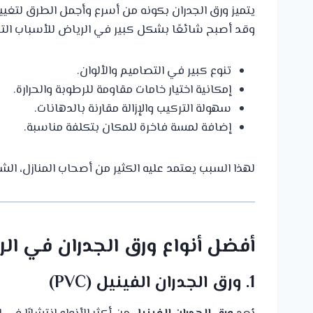
يتميز ورق الجدران بكونه من أسرع وأجمل الطرق لتغيي
وقد أصبح شائعًا بشكل كبير في الرياض للأسباب التال
تنوع كبير في التصاميم والألوان.
إمكانية اختيار خامات مقاومة للرطوبة والحرارة.
سهولة التركيب والإزالة مقارنة بالدهانات.
إضافة لمسة فاخرة للمكان بتكلفة مناسبة.
لهذا السبب يعتمد عليه الكثير من أصحاب المنازل، الش
أفضل أنواع ورق الجدران في ال
1. ورق الجدران الفينيل (PVC)