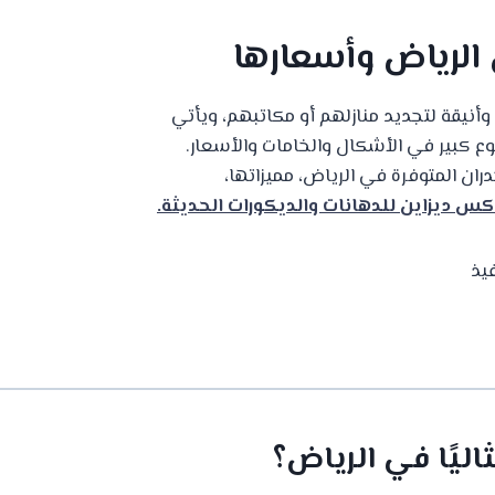
 الرياض وأسعارها
أنيقة لتجديد منازلهم أو مكاتبهم، ويأتي
ع كبير في الأشكال والخامات والأسعار.
ان المتوفرة في الرياض، مميزاتها،
كس ديزاين للدهانات والديكورات الحديثة.
يذ
ثاليًا في الرياض؟