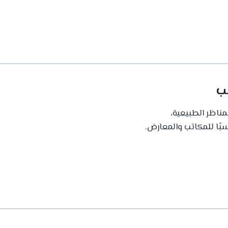
مناظر الطبيعية،
سبًا للمكاتب والمعارض.