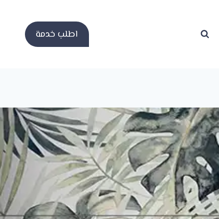
اطلب خدمة