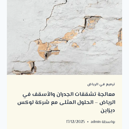
ترميم في الرياض
معالجة تشققات الجدران والأسقف في
الرياض – الحلول المثلى مع شركة لوكس
ديزاين
بواسطة
admin
17/12/2025