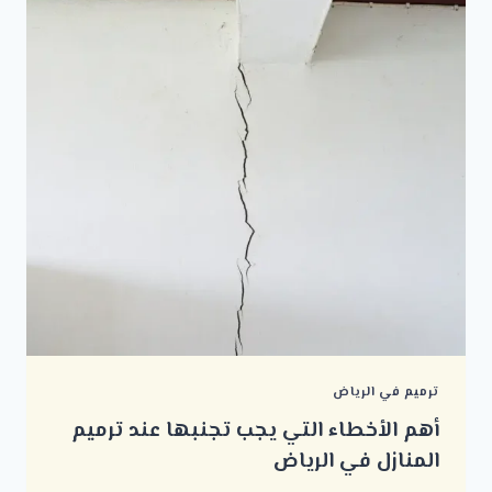
ترميم في الرياض
أهم الأخطاء التي يجب تجنبها عند ترميم
المنازل في الرياض