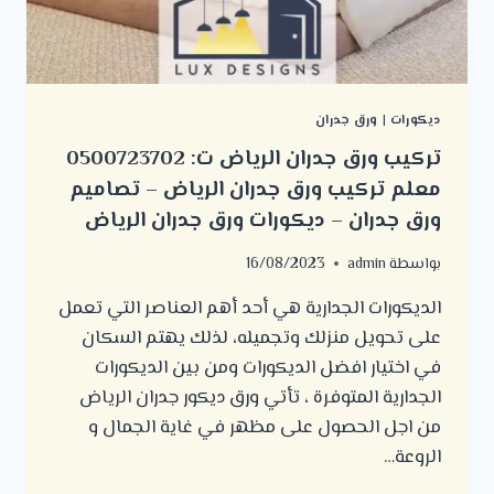
الرياض
ديكورات
|
ورق جدران
تركيب ورق جدران الرياض ت: 0500723702
معلم تركيب ورق جدران الرياض – تصاميم
ورق جدران – ديكورات ورق جدران الرياض
بواسطة
admin
16/08/2023
الديكورات الجدارية هي أحد أهم العناصر التي تعمل
على تحويل منزلك وتجميله، لذلك يهتم السكان
في اختيار افضل الديكورات ومن بين الديكورات
الجدارية المتوفرة ، تأتي ورق ديكور جدران الرياض
من اجل الحصول على مظهر في غاية الجمال و
الروعة…