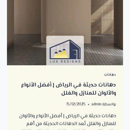
دهانات
دهانات حديثة في الرياض | أفضل الأنواع
والألوان للمنازل والفلل
بواسطة
admin
15/12/2025
دهانات حديثة في الرياض | أفضل الأنواع والألوان
للمنازل والفلل تُعد الدهانات الحديثة من أهم