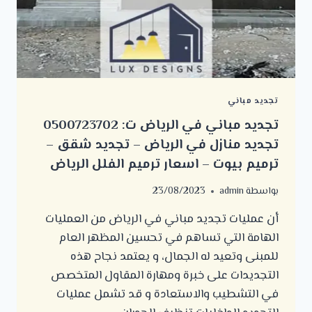
تجديد مباني
تجديد مباني في الرياض ت: 0500723702
تجديد منازل في الرياض – تجديد شقق –
ترميم بيوت – اسعار ترميم الفلل الرياض
بواسطة
admin
23/08/2023
أن عمليات تجديد مباني في الرياض من العمليات
الهامة التي تساهم في تحسين المظهر العام
للمبنى وتعيد له الجمال، و يعتمد نجاح هذه
التجديدات على خبرة ومهارة المقاول المتخصص
في التشطيب والاستعادة و قد تشمل عمليات