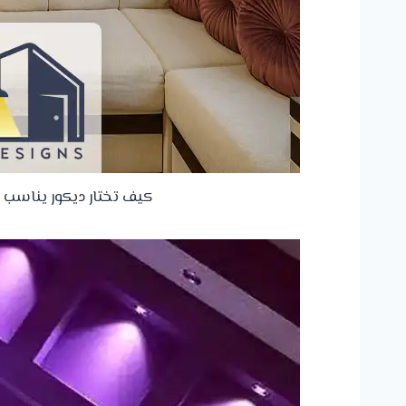
كيف تختار ديكور يناسب