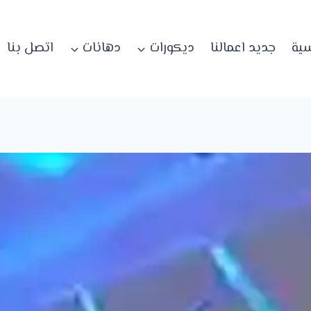
سية
جديد اعمالنا
ديكورات
دهانات
اتصل بنا