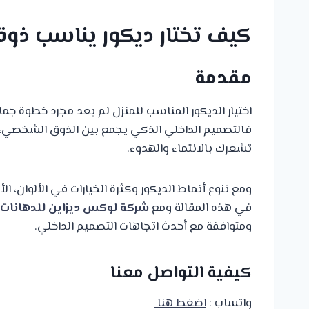
كيف تختار ديكور يناسب ذو
مقدمة
اختيار الديكور المناسب للمنزل لم يعد مجرد خطوة جم
فالتصميم الداخلي الذكي يجمع بين الذوق الشخصي، واس
تشعرك بالانتماء والهدوء.
ومع تنوع أنماط الديكور وكثرة الخيارات في الألوان، الأث
في هذه المقالة ومع
شركة لوكس ديزاين للدهانات و
ومتوافقة مع أحدث اتجاهات التصميم الداخلي.
كيفية التواصل معنا
واتساب :
اضغط هنا