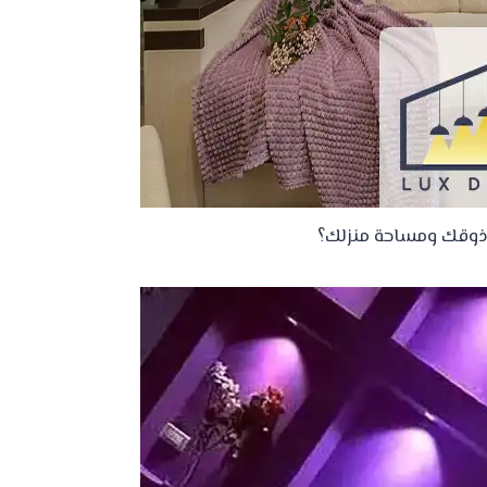
 ذوقك ومساحة منزلك؟