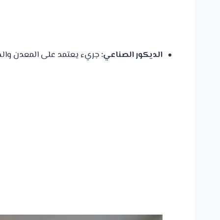
الديكور الصناعي:
جريء يعتمد على المعدن والخ