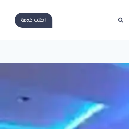
اطلب خدمة