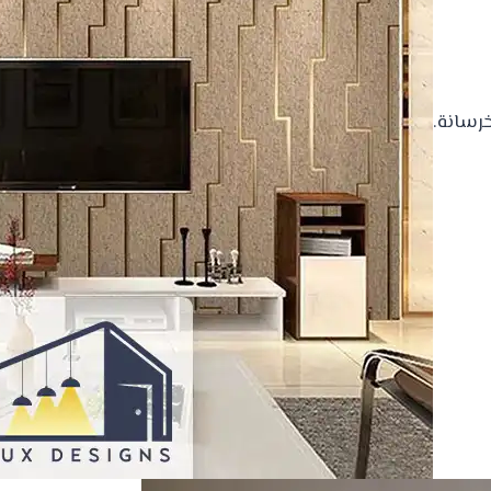
رسانة.