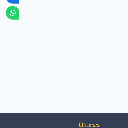
خدماتنا