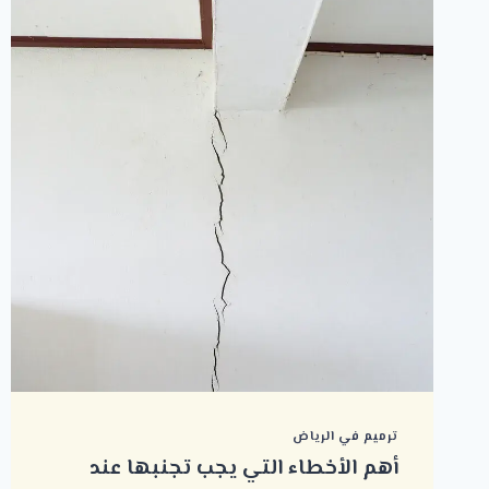
ترميم في الرياض
أهم الأخطاء التي يجب تجنبها عند