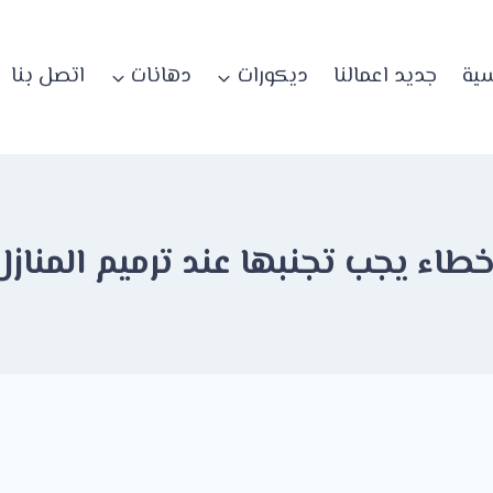
سية
جديد اعمالنا
ديكورات
دهانات
اتصل بنا
خطاء يجب تجنبها عند ترميم المنازل