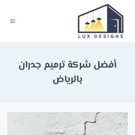
لتجاوز
لى
لمحتوى
أفضل شركة ترميم جدران
بالرياض