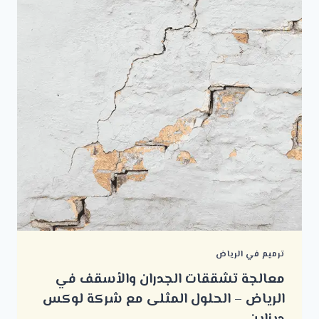
ترميم في الرياض
معالجة تشققات الجدران والأسقف في
الرياض – الحلول المثلى مع شركة لوكس