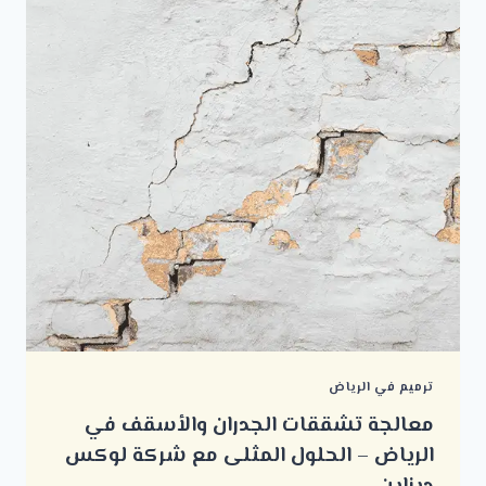
ترميم في الرياض
معالجة تشققات الجدران والأسقف في
الرياض – الحلول المثلى مع شركة لوكس