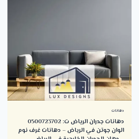
دهانات
دهانات جدران الرياض ت: 0500723702
الوان جوتن في الرياض – دهانات غرف نوم